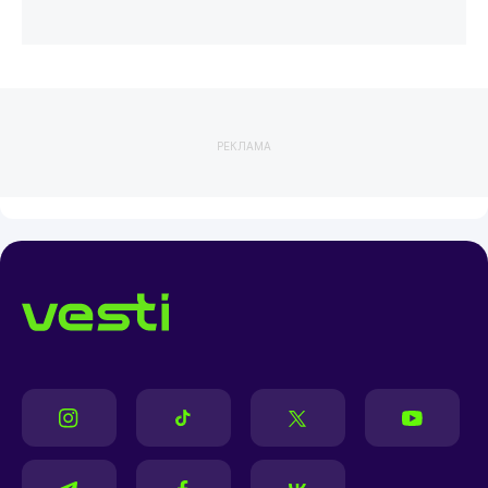
РЕКЛАМА