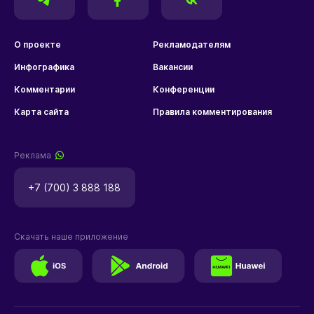
О проекте
Рекламодателям
Инфографика
Вакансии
Комментарии
Конференции
Карта сайта
Правила комментирования
Реклама
+7 (700) 3 888 188
Скачать наше приложение