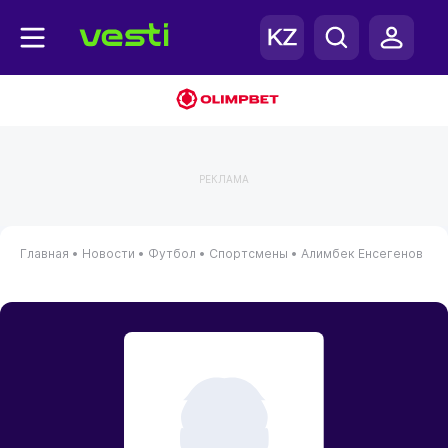
РЕКЛАМА
Главная
•
Новости
•
Футбол
•
Спортсмены
•
Алимбек Енсегенов