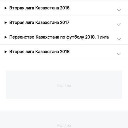
Вторая лига Казахстана 2016
Вторая лига Казахстана 2017
Первенство Казахстана по футболу 2018. 1 лига
Вторая лига Казахстана 2018
РЕКЛАМА
РЕКЛАМА