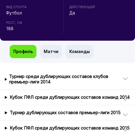
ВИД СПОРТА
ДЕЙСТВУЮЩИЙ
Футбол
Да
РОСТ, СМ
188
Профиль
Матчи
Команды
Турнир среди дублирующих составов клубов
премьер-лиги 2014
Кубок ПФЛ среди дублирующих составов команд 2014
Турнир дублирующих составов премьер-лиги 2015
Кубок ПФЛ среди дублирующих составов команд 2015