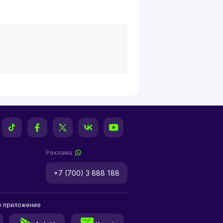
Реклама
+7 (700) 3 888 188
е приложение