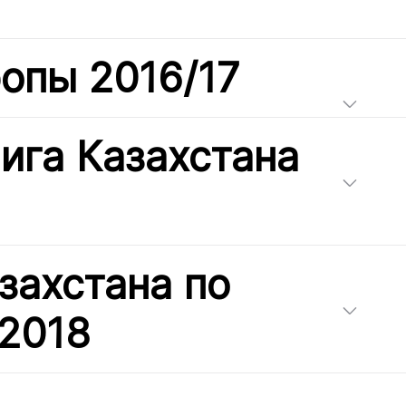
ропы 2016/17
ига Казахстана
захстана по
 2018