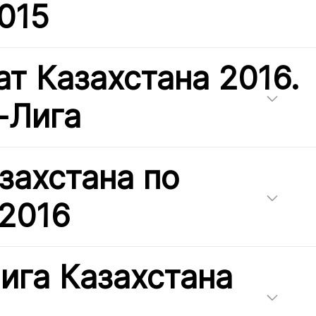
015
т Казахстана 2016.
-Лига
захстана по
 2016
ига Казахстана