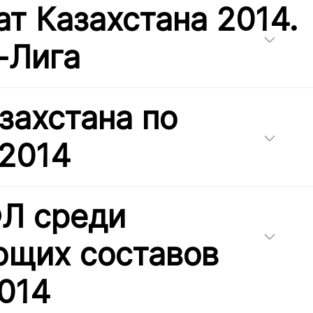
т Казахстана 2014.
-Лига
захстана по
 2014
Л среди
ющих составов
014