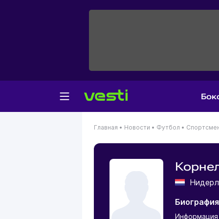
Бок
Главная
•
Новости
•
Футбол
•
Спортсме
Корнел
Нидер
Биография
Информация