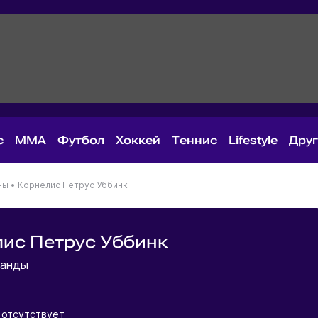
с
MMA
Футбол
Хоккей
Теннис
Lifestyle
Дру
ны
•
Корнелис Петрус Уббинк
ис Петрус Уббинк
ланды
 отсутствует