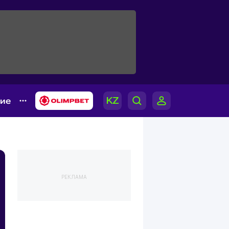
гие
РЕКЛАМА