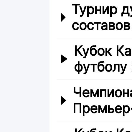
Турнир 
составов
Кубок Ка
футболу
Чемпиона
Премьер