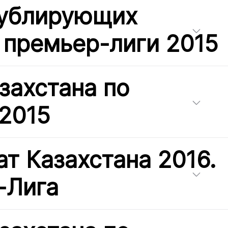
дублирующих
 премьер-лиги 2015
захстана по
 2015
т Казахстана 2016.
-Лига