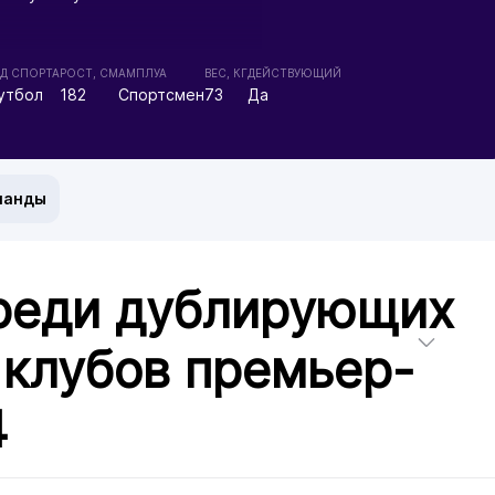
Д СПОРТА
РОСТ, СМ
АМПЛУА
ВЕС, КГ
ДЕЙСТВУЮЩИЙ
утбол
182
Спортсмен
73
Да
манды
реди дублирующих
 клубов премьер-
4