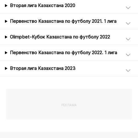
Вторая лига Казахстана 2020
Первенство Казахстана по футболу 2021. 1 лига
Olimpbet-Кубок Казахстана по футболу 2022
Первенство Казахстана по футболу 2022. 1 лига
Вторая лига Казахстана 2023
РЕКЛАМА