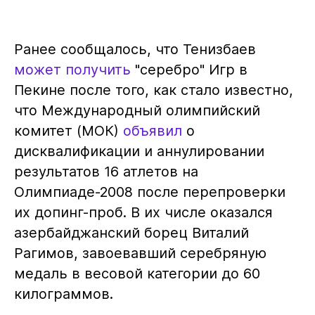
Ранее сообщалось, что Тенизбаев
может получить
"серебро" Игр в
Пекине после того, как стало известно,
что Международный олимпийский
комитет (МОК)
объявил
о
дисквалификации и аннулировании
результатов 16 атлетов на
Олимпиаде-2008 после перепроверки
их допинг-проб. В их числе оказался
азербайджанский борец Виталий
Рагимов, завоевавший серебряную
медаль в весовой категории до 60
килограммов.