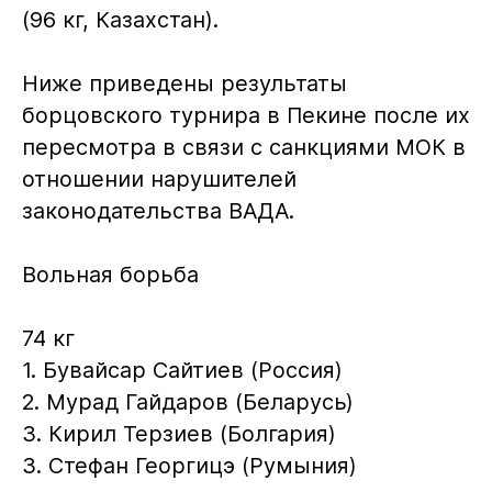
(96 кг, Казахстан).
Ниже приведены результаты
борцовского турнира в Пекине после их
пересмотра в связи с санкциями МОК в
отношении нарушителей
законодательства ВАДА.
Вольная борьба
74 кг
1. Бувайсар Сайтиев (Россия)
2. Мурад Гайдаров (Беларусь)
3. Кирил Терзиев (Болгария)
3. Стефан Георгицэ (Румыния)