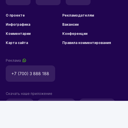
О проекте
Рекламодателям
Инфографика
Вакансии
Комментарии
Конференции
Карта сайта
Правила комментирования
Реклама
+7 (700) 3 888 188
Скачать наше приложение