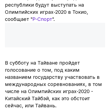
республики будут выступать на
Олимпийских играх-2020 в Токио,
сообщает "
Р-Спорт
".
В субботу на Тайване пройдет
голосование о том, под каким
названием государству участвовать в
международных соревнованиях, в том
числе на Олимпийских играх-2020 -
Китайский Тайбэй, как это обстоит
сейчас, или Тайвань.