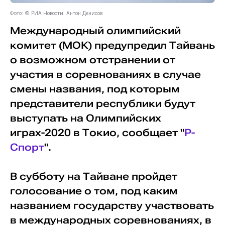
Фото: © РИА Новости. Антон Денисов
Международный олимпийский
комитет (МОК) предупредил Тайвань
о возможном отстранении от
участия в соревнованиях в случае
смены названия, под которым
представители республики будут
выступать на Олимпийских
играх-2020 в Токио, сообщает "
Р-
Спорт
".
В субботу на Тайване пройдет
голосование о том, под каким
названием государству участвовать
в международных соревнованиях, в