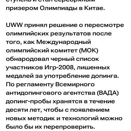
призером Олимпиады в Китае.
UWW принял решение о пересмотре
олимпийских результатов после
того, как Международный
олимпийский комитет (МОК)
обнародовал черный список
участников Игр-2008, лишенных
медалей за употребление допинга.
По регламенту Всемирного
антидопингового агентства (ВАДА)
допинг-пробы хранятся в течение
десяти лет, чтобы с появлением
новых методик и технологий можно
было бы их перепроверить.