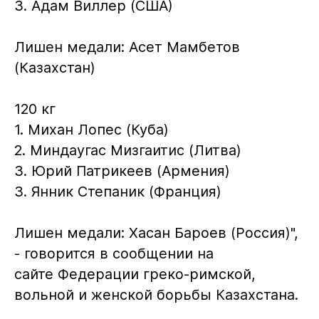
3. Адам Виллер (США)
Лишен медали: Асет Мамбетов
(Казахстан)
120 кг
1. Михан Лопес (Куба)
2. Миндаугас Мизгаитис (Литва)
3. Юрий Патрикеев (Армения)
3. Янник Степаник (Франция)
Лишен медали: Хасан Бароев (Россия)",
- говорится в сообщении на
сайте Федерации греко-римской,
вольной и женской борьбы Казахстана.