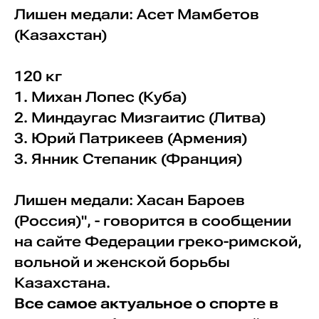
Лишен медали: Асет Мамбетов
(Казахстан)
120 кг
1. Михан Лопес (Куба)
2. Миндаугас Мизгаитис (Литва)
3. Юрий Патрикеев (Армения)
3. Янник Степаник (Франция)
Лишен медали: Хасан Бароев
(Россия)", - говорится в сообщении
на сайте Федерации греко-римской,
вольной и женской борьбы
Казахстана.
Все самое актуальное о спорте в