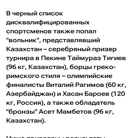
В черный список
дисквалифицированных
спортсменов также попал
"вольник", представлявший
Казахстан – серебряный призер
турнира в Пекине Таймураз Тигиев
(96 кг, Казахстан), борцы греко-
римского стиля – олимпийские
финалисты Виталий Рагимов (60 кг,
Азербайджан) и Хасан Бароев (120
кг, Россия), а также обладатель
"бронзы" Асет Мамбетов (96 кг,
Казахстан).