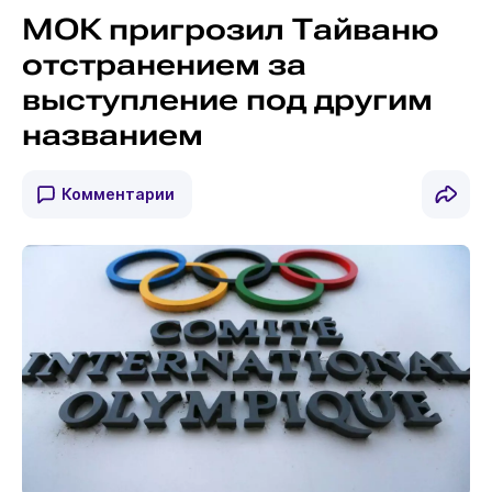
МОК пригрозил Тайваню
отстранением за
выступление под другим
названием
Комментарии