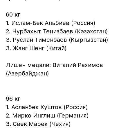
60 кг
1. Ислам-Бек Альбиев (Россия)
2. Нурбахыт Тенизбаев (Казахстан)
3. Руслан Тименбаев (Кыргызстан)
3. Жанг Шенг (Китай)
Лишен медали: Виталий Рахимов
(Азербайджан)
96 кг
1. Асланбек Хуштов (Россия)
2. Мирко Инглиш (Германия)
3. Свек Марек (Чехия)