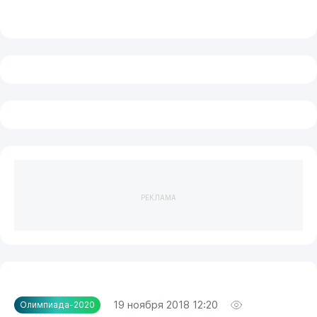
РЕКЛАМА
19 ноября 2018 12:20
Олимпиада-2020