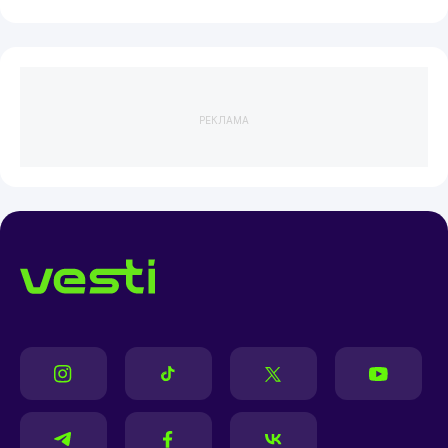
РЕКЛАМА