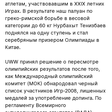
атлетам, участвовавшим в XXIX летних
Играх. В результате наш палуан по
греко-римской борьбе в весовой
категории до 60 кг Нурбахыт Тенизбаев
поднялся на одну ступень и стал
серебряным призером Олимпиады в
Китае.
UWW принял решение о пересмотре
олимпийских результатов после того,
как Международный олимпийский
комитет (МОК) обнародовал черный
список участников Игр-2008, лишенных
медалей за употребление допинга. По
регламенту Всемирного