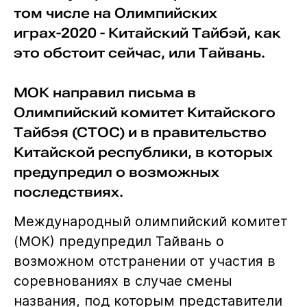
том числе на Олимпийских
играх-2020 - Китайский Тайбэй, как
это обстоит сейчас, или Тайвань.
МОК направил письма в
Олимпийский комитет Китайского
Тайбэя (CTOC) и в правительство
Китайской республики, в которых
предупредил о возможных
последствиях.
Международный олимпийский комитет
(МОК) предупредил Тайвань о
возможном отстранении от участия в
соревнованиях в случае смены
названия, под которым представители