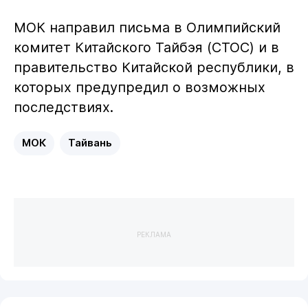
МОК направил письма в Олимпийский
комитет Китайского Тайбэя (CTOC) и в
правительство Китайской республики, в
которых предупредил о возможных
последствиях.
МОК
Тайвань
РЕКЛАМА