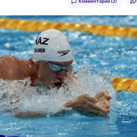
Комментарии
(2)