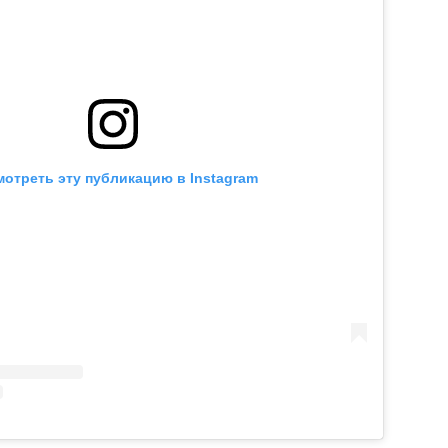
отреть эту публикацию в Instagram