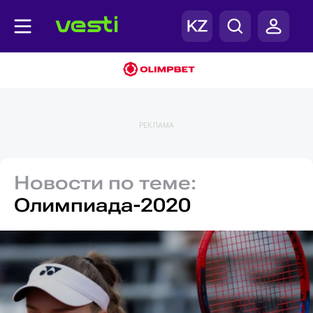
РЕКЛАМА
Новости по теме:
Олимпиада-2020