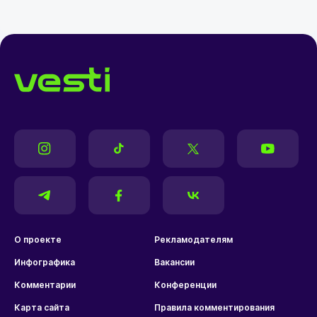
О проекте
Рекламодателям
Инфографика
Вакансии
Комментарии
Конференции
Карта сайта
Правила комментирования