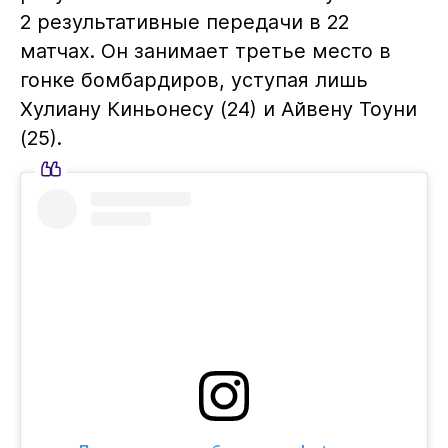
2 результативные передачи в 22
матчах. Он занимает третье место в
гонке бомбардиров, уступая лишь
Хулиану Киньонесу (24) и Айвену Тоуни
(25).