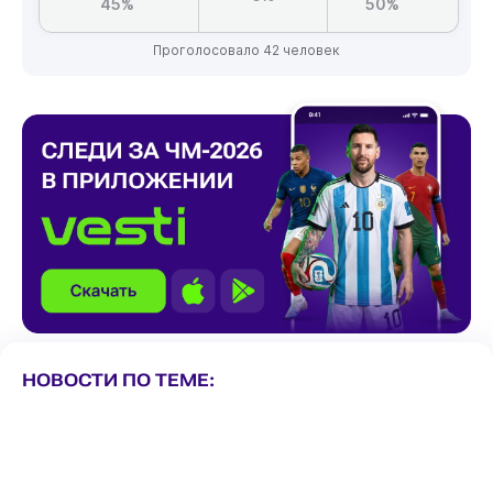
45%
50%
Проголосовало 42 человек
НОВОСТИ ПО ТЕМЕ: