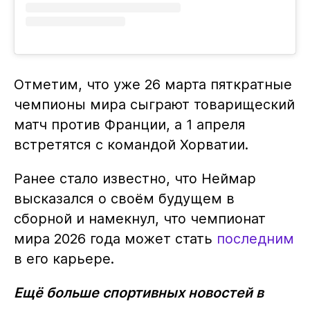
Отметим, что уже 26 марта пяткратные
чемпионы мира сыграют товарищеский
матч против Франции, а 1 апреля
встретятся с командой Хорватии.
Ранее стало известно, что Неймар
высказался о своём будущем в
сборной и намекнул, что чемпионат
мира 2026 года может стать
последним
в его карьере.
Ещё больше спортивных новостей в