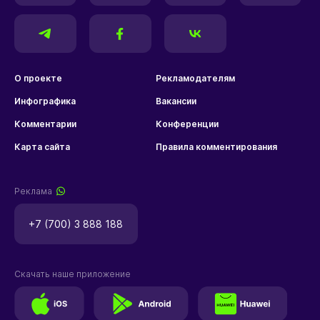
О проекте
Рекламодателям
Инфографика
Вакансии
Комментарии
Конференции
Карта сайта
Правила комментирования
Реклама
+7 (700) 3 888 188
Скачать наше приложение