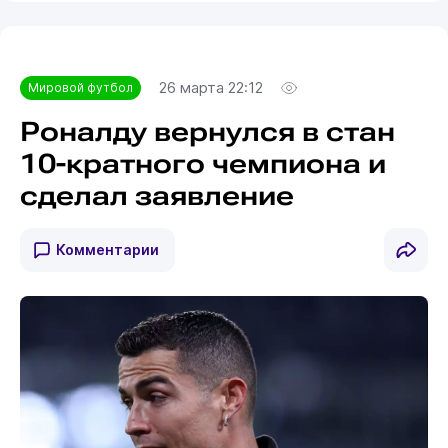
26 марта 22:12
Мировой футбол
Роналду вернулся в стан
10-кратного чемпиона и
сделал заявление
Комментарии