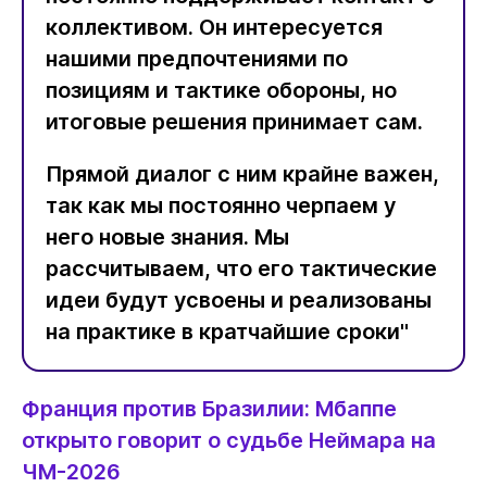
коллективом. Он интересуется
нашими предпочтениями по
позициям и тактике обороны, но
итоговые решения принимает сам.
Прямой диалог с ним крайне важен,
так как мы постоянно черпаем у
него новые знания. Мы
рассчитываем, что его тактические
идеи будут усвоены и реализованы
на практике в кратчайшие сроки"
Франция против Бразилии: Мбаппе
открыто говорит о судьбе Неймара на
ЧМ-2026