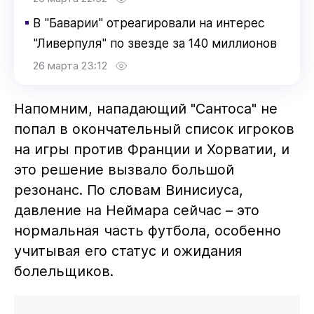
▪
В "Баварии" отреагировали на интерес
"Ливерпуля" по звезде за 140 миллионов
26 марта 23:12
Напомним, нападающий "Сантоса" не
попал в окончательный список игроков
на игры против Франции и Хорватии, и
это решение вызвало большой
резонанс. По словам Винисиуса,
давление на Неймара сейчас – это
нормальная часть футбола, особенно
учитывая его статус и ожидания
болельщиков.