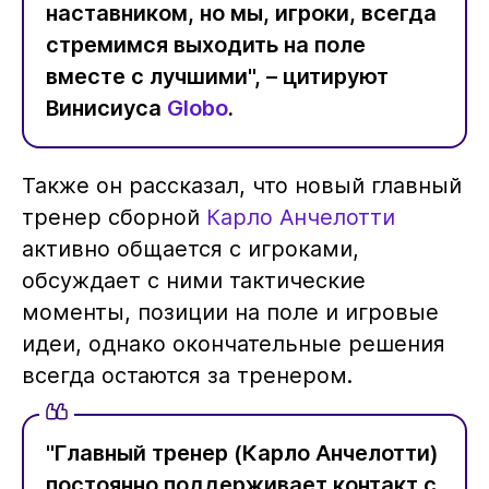
наставником, но мы, игроки, всегда
стремимся выходить на поле
вместе с лучшими", – цитируют
Винисиуса
Globo
.
Также он рассказал, что новый главный
тренер сборной
Карло Анчелотти
активно общается с игроками,
обсуждает с ними тактические
моменты, позиции на поле и игровые
идеи, однако окончательные решения
всегда остаются за тренером.
"Главный тренер (Карло Анчелотти)
постоянно поддерживает контакт с