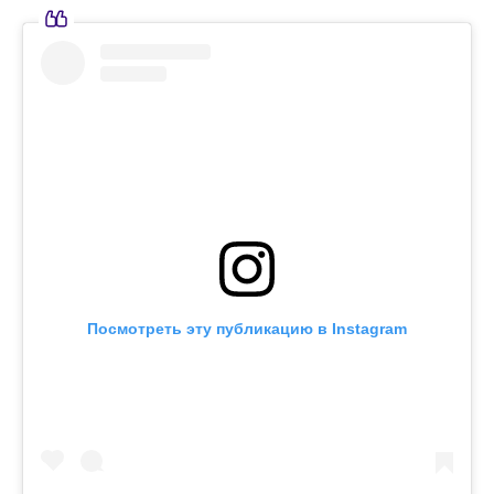
Посмотреть эту публикацию в Instagram