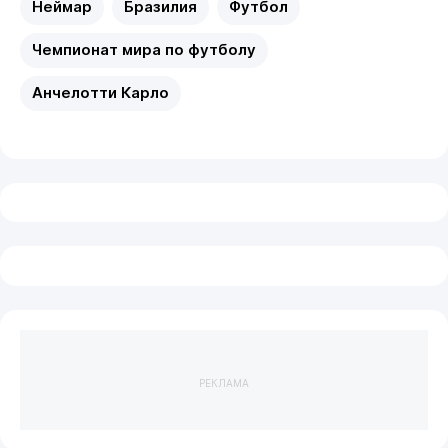
Неймар
Бразилия
Футбол
Чемпионат мира по футболу
Анчелотти Карло
РЕКЛАМА