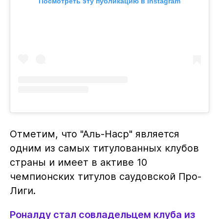
Посмотреть эту публикацию в Instagram
Отметим, что "Аль-Наср" является
одним из самых титулованных клубов
страны и имеет в активе 10
чемпионских титулов саудовской Про-
Лиги.
Роналду стал совладельцем клуба из