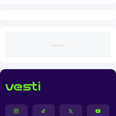
РЕКЛАМА