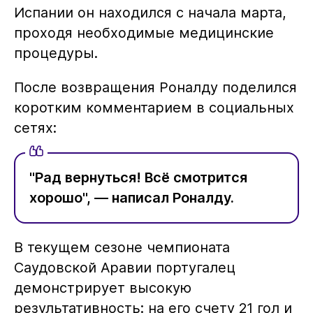
Испании он находился с начала марта,
проходя необходимые медицинские
процедуры.
После возвращения Роналду поделился
коротким комментарием в социальных
сетях:
"Рад вернуться! Всё смотрится
хорошо", — написал Роналду.
В текущем сезоне чемпионата
Саудовской Аравии португалец
демонстрирует высокую
результативность: на его счету 21 гол и