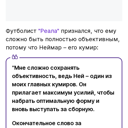
Футболист
"Реала"
признался, что ему
сложно быть полностью объективным,
потому что Неймар – его кумир:
"Мне сложно сохранять
объективность, ведь Ней – один из
моих главных кумиров. Он
прилагает максимум усилий, чтобы
набрать оптимальную форму и
вновь выступать за сборную.
Окончательное слово за