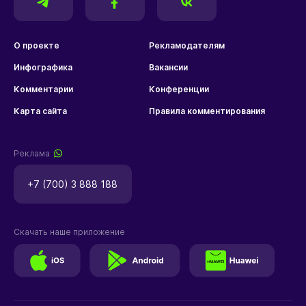
О проекте
Рекламодателям
Инфографика
Вакансии
Комментарии
Конференции
Карта сайта
Правила комментирования
Реклама
+7 (700) 3 888 188
Скачать наше приложение