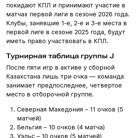
покидают КПЛ и принимают участие в
матчах первой лиги в сезоне 2026 года.
Клубы, занявшие 1-е, 2-е и 3-е места в
первой лиге в сезоне 2025 года, будут
иметь право участвовать в КПЛ.
Турнирная таблица группы J
После пяти игр в активе у сборной
Казахстана лишь три очка — команда
занимает предпоследнее, четвертое
место в отборочной группе.
Северная Македония – 11 очков (5
матчей)
Бельгия – 10 очков (4 матча)
Уэльс – 10 очков (5 матчей)