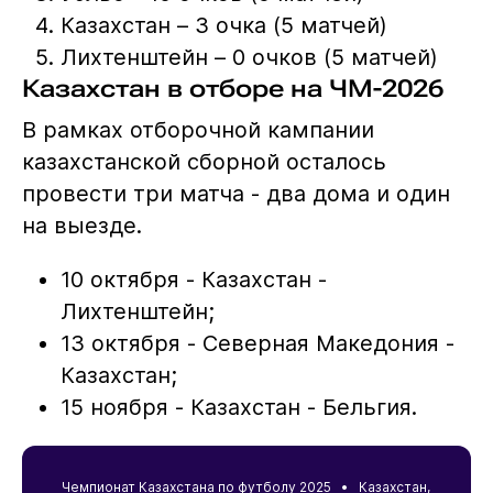
Казахстан – 3 очка (5 матчей)
Лихтенштейн – 0 очков (5 матчей)
Казахстан в отборе на ЧМ-2026
В рамках отборочной кампании
казахстанской сборной осталось
провести три матча - два дома и один
на выезде.
10 октября - Казахстан -
Лихтенштейн;
13 октября - Северная Македония -
Казахстан;
15 ноября - Казахстан - Бельгия.
Чемпионат Казахстана по футболу 2025 •
Казахстан
,