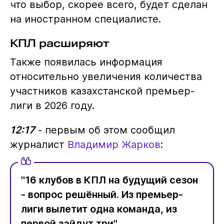
что выбор, скорее всего, будет сделан
на иностранном специалисте.
КПЛ расширяют
Также появилась информация
относительно увеличения количества
участников казахстанской премьер-
лиги в 2026 году.
12:17
- первым об этом сообщил
журналист
Владимир Жарков
:
"16 клубов в КПЛ на будущий сезон
- вопрос решённый. Из премьер-
лиги вылетит одна команда, из
первой зайдут три".