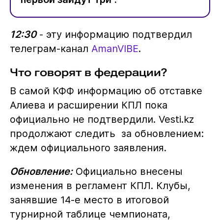
12:30
- эту информацию подтвердил
телеграм-канал
AmanVIBE
.
Что говорят в федерации?
В самой КФФ информацию об отставке
Алиева и расширении КПЛ пока
официально не подтвердили. Vesti.kz
продолжают следить за обновлением:
ждем официального заявления.
Обновление:
Официально внесены
изменения в регламент КПЛ. Клубы,
занявшие 14-е место в итоговой
турнирной таблице чемпионата,