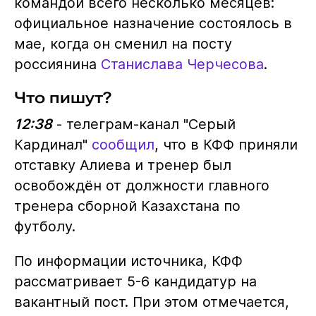
командой всего несколько месяцев:
официальное назначение состоялось в
мае, когда он сменил на посту
россиянина
Станислава Черчесова
.
Что пишут?
12:38
- телеграм-канал "Серый
Кардинал"
сообщил
, что в КФФ приняли
отставку Алиева и тренер был
освобождён от должности главного
тренера сборной Казахстана по
футболу.
По информации источника, КФФ
рассматривает 5-6 кандидатур на
вакантный пост. При этом отмечается,