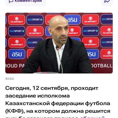
Комментарии
©КФФ
Сегодня, 12 сентября, проходит
заседание исполкома
Казахстанской федерации футбола
(КФФ), на котором должна решится