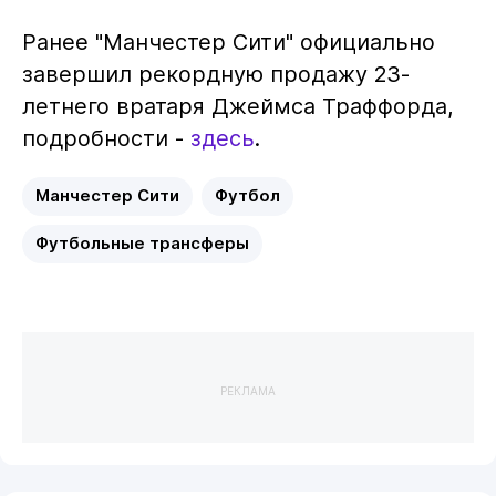
Ранее "Манчестер Сити" официально
завершил рекордную продажу 23-
летнего вратаря Джеймса Траффорда,
подробности -
здесь
.
Манчестер Сити
Футбол
Футбольные трансферы
РЕКЛАМА