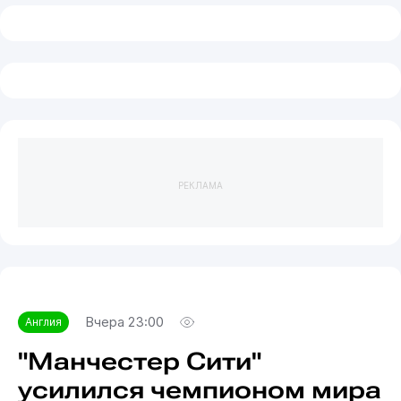
РЕКЛАМА
Вчера 23:00
Англия
"Манчестер Сити"
усилился чемпионом мира