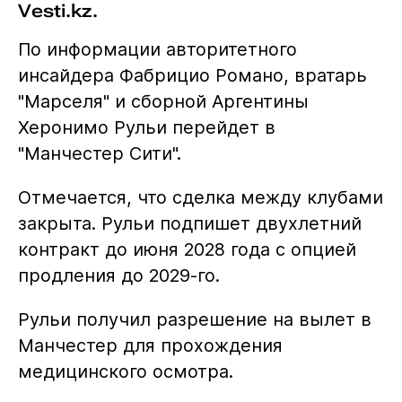
Vesti.kz.
По информации авторитетного
инсайдера Фабрицио Романо, вратарь
"Марселя" и сборной Аргентины
Херонимо Рульи перейдет в
"Манчестер Сити".
Отмечается, что сделка между клубами
закрыта. Рульи подпишет двухлетний
контракт до июня 2028 года с опцией
продления до 2029-го.
Рульи получил разрешение на вылет в
Манчестер для прохождения
медицинского осмотра.