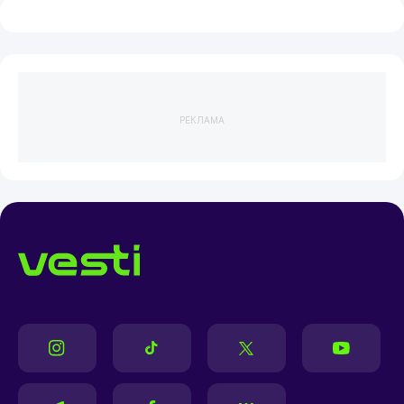
РЕКЛАМА