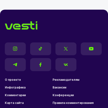
О проекте
Рекламодателям
Инфографика
Вакансии
Комментарии
Конференции
Карта сайта
Правила комментирования