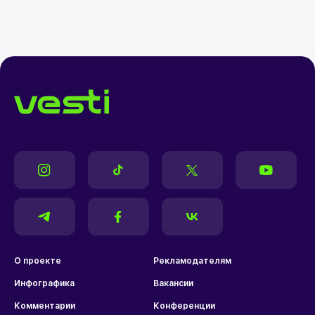
О проекте
Рекламодателям
Инфографика
Вакансии
Комментарии
Конференции