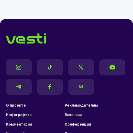
О проекте
Рекламодателям
Инфографика
Вакансии
Комментарии
Конференции