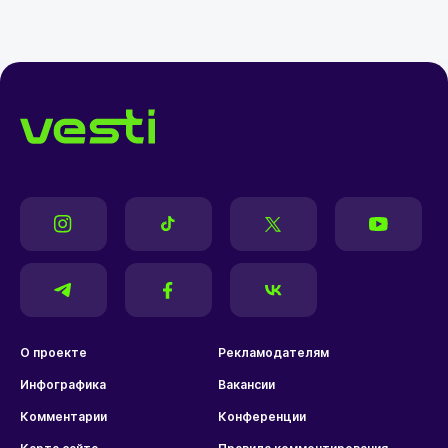
О проекте
Рекламодателям
Инфографика
Вакансии
Комментарии
Конференции