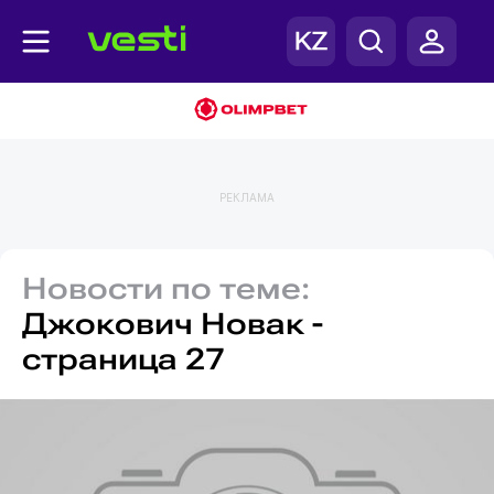
РЕКЛАМА
Новости по теме:
Джокович Новак -
страница 27