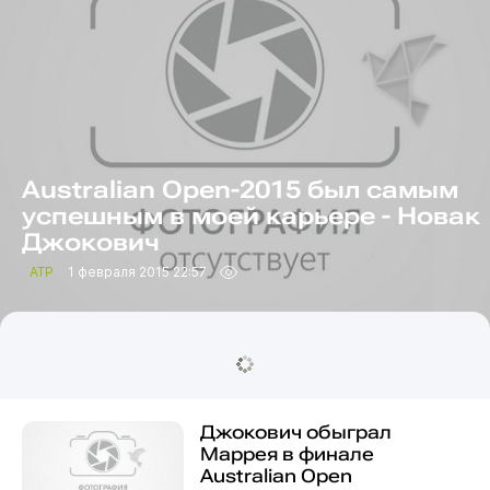
Australian Open-2015 был самым
успешным в моей карьере - Новак
Джокович
ATP
1 февраля 2015 22:57
Джокович обыграл
Маррея в финале
Australian Open