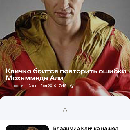
Кличко боится повторить ошибки
Мохаммеда Али
Новости
13 октября 2010 17:48
Владимир Кличко нашел