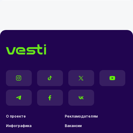
О проекте
Рекламодателям
Инфографика
Вакансии