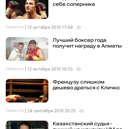
себе соперника
Новости
|
12 октября 2010 17:48
Лучший боксер года
получит награду в Алматы
Новости
|
12 октября 2010 16:55
Французу слишком
дешево драться с Кличко
Новости
|
24 сентября 2010 20:25
Казахстанский судья -