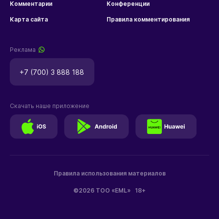
Комментарии
Конференции
Карта сайта
Правила комментирования
Реклама
+7 (700) 3 888 188
Скачать наше приложение
Правила использования материалов
©2026 ТОО «EML»
18+