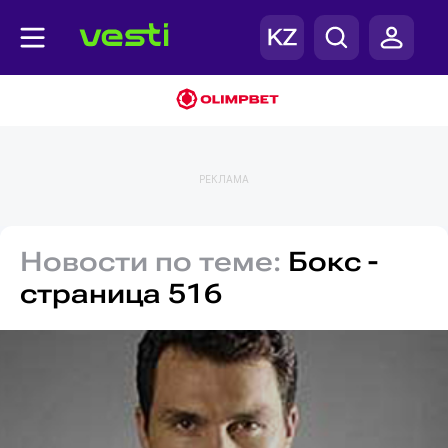
РЕКЛАМА
Новости по теме:
Бокс -
страница 516