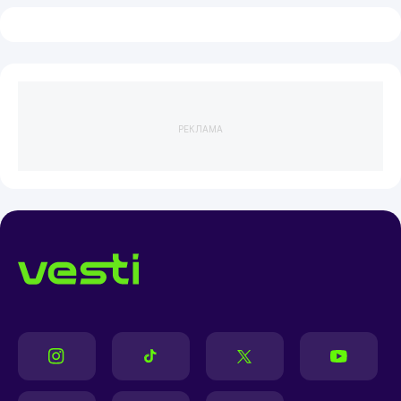
РЕКЛАМА