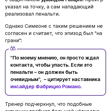
указал на точку, а сам нападающий
реализовал пенальти.
Однако Симеоне с таким решением не
согласен и считает, что эпизод был "на
грани":
"По моему мнению, он просто ждал
контакта, чтобы упасть. Если это
пенальти – он должен быть
очевидным", – цитирует наставника
инсайдер Фабрицио Романо
.
Тренер подчеркнул, что подобные