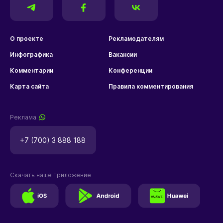
О проекте
Рекламодателям
Инфографика
Вакансии
Комментарии
Конференции
Карта сайта
Правила комментирования
Реклама
+7 (700) 3 888 188
Скачать наше приложение