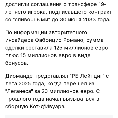
достигли соглашения о трансфере 19-
летнего игрока, подписавшего контракт
со "сливочными" до 30 июня 2033 года.
По информации авторитетного
инсайдера Фабрицио Романо, сумма
сделки составила 125 миллионов евро
плюс 15 миллионов евро в виде
бонусов.
Диоманде представлял "РБ Лейпциг" с
лета 2025 года, когда перешёл из
"Леганеса" за 20 миллионов евро. С
прошлого года начал вызываться в
сборную Кот-д'Ивуара.