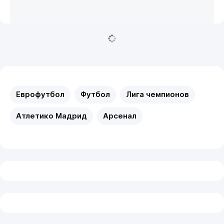
Еврофутбол
Футбол
Лига чемпионов
Атлетико Мадрид
Арсенал