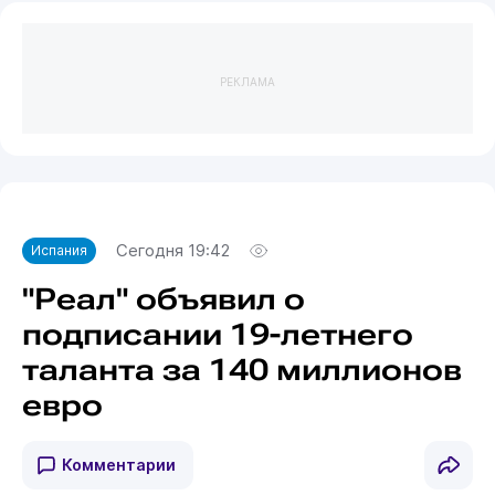
РЕКЛАМА
Сегодня 19:42
Испания
"Реал" объявил о
подписании 19-летнего
таланта за 140 миллионов
евро
Комментарии