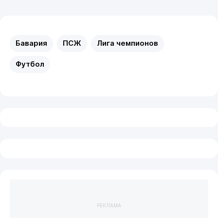
Бавария
ПСЖ
Лига чемпионов
Футбол
РЕКЛАМА