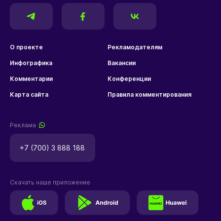
О проекте
Рекламодателям
Инфографика
Вакансии
Комментарии
Конференции
Карта сайта
Правила комментирования
Реклама
+7 (700) 3 888 188
Скачать наше приложение