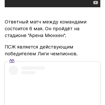
Ответный матч между командами
состоится 6 мая. Он пройдёт на
стадионе "Арена Мюнхен".
ПСЖ является действующим
победителем Лиги чемпионов.