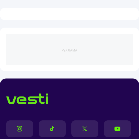
РЕКЛАМА