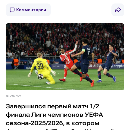
Комментарии
©uefa.com
Завершился первый матч 1/2
финала Лиги чемпионов УЕФА
сезона-2025/2026, в котором