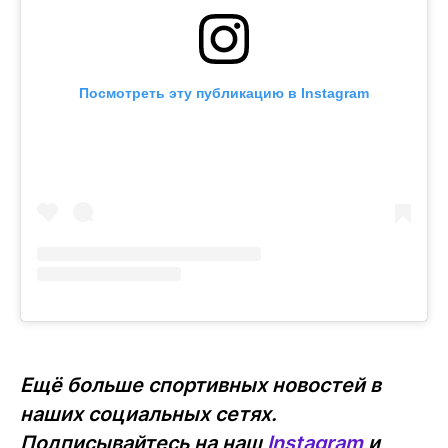
Посмотреть эту публикацию в Instagram
Ещё больше спортивных новостей в
наших социальных сетях.
Подписывайтесь на наш
Instagram
и