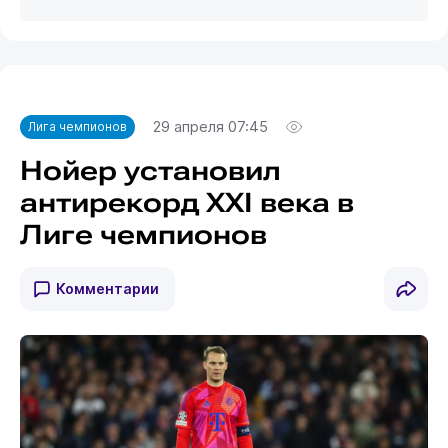
29 апреля 07:45
Лига чемпионов
Нойер установил
антирекорд XXI века в
Лиге чемпионов
Комментарии