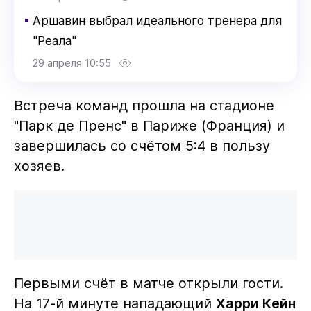
▪
Аршавин выбрал идеального тренера для
"Реала"
29 апреля 10:55
Встреча команд прошла на стадионе
"Парк де Пренс" в Париже (Франция) и
завершилась со счётом 5:4 в пользу
хозяев.
Первыми счёт в матче открыли гости.
На 17-й минуте нападающий
Харри Кейн