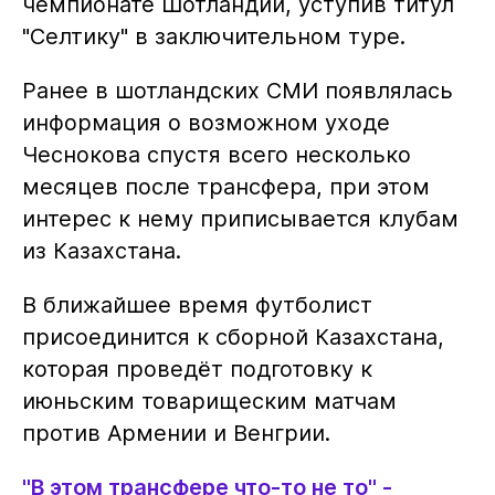
чемпионате Шотландии, уступив титул
"Селтику" в заключительном туре.
Ранее в шотландских СМИ появлялась
информация о возможном уходе
Чеснокова спустя всего несколько
месяцев после трансфера, при этом
интерес к нему приписывается клубам
из Казахстана.
В ближайшее время футболист
присоединится к сборной Казахстана,
которая проведёт подготовку к
июньским товарищеским матчам
против Армении и Венгрии.
"В этом трансфере что-то не то" -