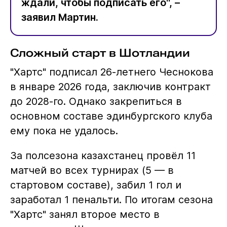
ждали, чтобы подписать его", –
заявил Мартин.
Сложный старт в Шотландии
"Хартс" подписал 26-летнего Чеснокова
в январе 2026 года, заключив контракт
до 2028-го. Однако закрепиться в
основном составе эдинбургского клуба
ему пока не удалось.
За полсезона казахстанец провёл 11
матчей во всех турнирах (5 — в
стартовом составе), забил 1 гол и
заработал 1 пенальти. По итогам сезона
"Хартс" занял второе место в