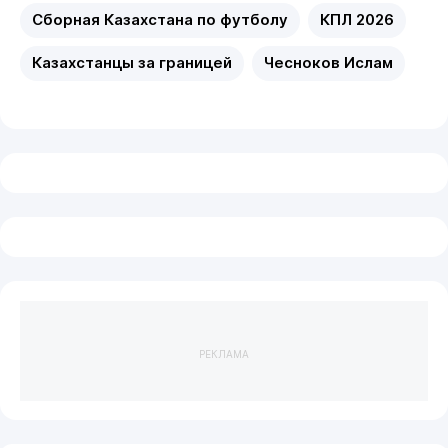
Сборная Казахстана по футболу
КПЛ 2026
Казахстанцы за границей
Чесноков Ислам
РЕКЛАМА