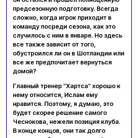
предсезонную подготовку. Всегда
сложно, когда игрок приходит в
команду посреди сезона, как это
случилось с ним в январе. Но здесь
все также зависит от того,
обустроился ли он в Шотландии или
все же предпочитает вернуться
домой?
Главный тренер "Хартса" хорошо к
нему относится, Ислам ему
нравится. Поэтому, я думаю, это
будет скорее решение самого
Чеснокова, нежели позиция клуба.
В конце концов, они так долго