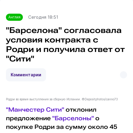
Сегодня 18:51
Англия
"Барселона" согласовала
условия контракта с
Родри и получила ответ от
"Сити"
Комментарии