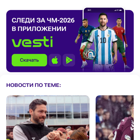
НОВОСТИ ПО ТЕМЕ: