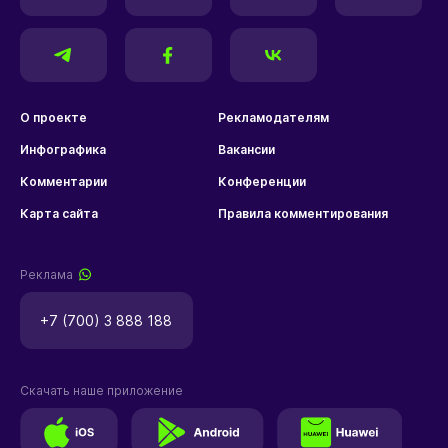
О проекте
Рекламодателям
Инфографика
Вакансии
Комментарии
Конференции
Карта сайта
Правила комментирования
Реклама
+7 (700) 3 888 188
Скачать наше приложение