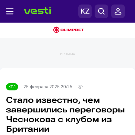
РЕКЛАМА
Главная
КПЛ
25 февраля 2025 20:25
КПЛ
Стало известно, чем
завершились переговоры
Чеснокова с клубом из
Британии