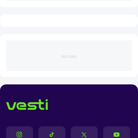
РЕКЛАМА