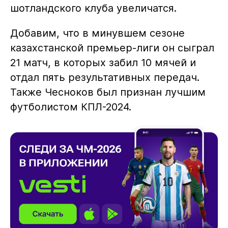
шотландского клуба увеличатся.
Добавим, что в минувшем сезоне
казахстанской премьер-лиги он сыграл
21 матч, в которых забил 10 мячей и
отдал пять результативных передач.
Также Чесноков был признан лучшим
футболистом КПЛ-2024.