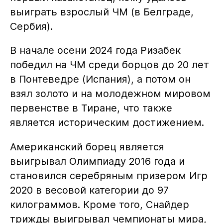
выиграть взрослый ЧМ (в Белграде,
Сербия).
В начале осени 2024 года Ризабек
победил на ЧМ среди борцов до 20 лет
в Понтеведре (Испания), а потом он
взял золото и на молодежном мировом
первенстве в Тиране, что также
является историческим достижением.
Американский борец является
выигрывал Олимпиаду 2016 года и
становился серебряным призером Игр
2020 в весовой категории до 97
килограммов. Кроме того, Снайдер
трижды выигрывал чемпионаты мира,