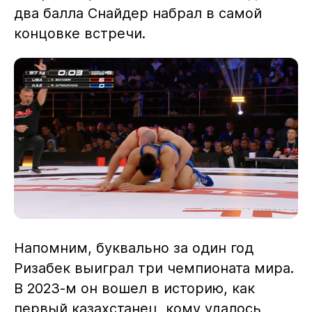
два балла Снайдер набрал в самой
концовке встречи.
Напомним, буквально за один год
Ризабек выиграл три чемпионата мира.
В 2023-м он вошел в историю, как
первый казахстанец, кому удалось