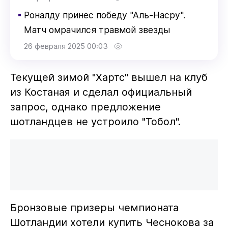
▪
Роналду принес победу "Аль-Насру".
Матч омрачился травмой звезды
26 февраля 2025 00:03
Текущей зимой "Хартс" вышел на клуб
из Костаная и сделал официальный
запрос, однако предложение
шотландцев не устроило "Тобол".
Бронзовые призеры чемпионата
Шотландии хотели купить Чеснокова за