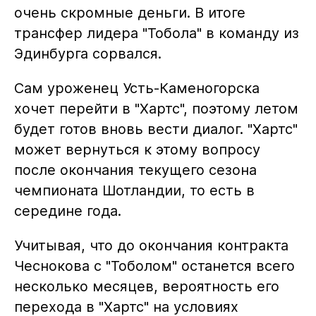
очень скромные деньги. В итоге
трансфер лидера "Тобола" в команду из
Эдинбурга сорвался.
Сам уроженец Усть-Каменогорска
хочет перейти в "Хартс", поэтому летом
будет готов вновь вести диалог. "Хартс"
может вернуться к этому вопросу
после окончания текущего сезона
чемпионата Шотландии, то есть в
середине года.
Учитывая, что до окончания контракта
Чеснокова с "Тоболом" останется всего
несколько месяцев, вероятность его
перехода в "Хартс" на условиях