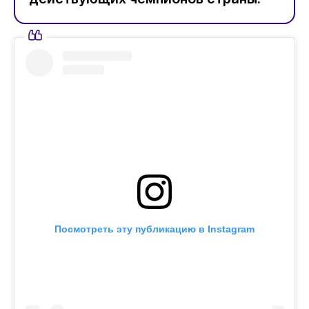
Посмотреть эту публикацию в Instagram