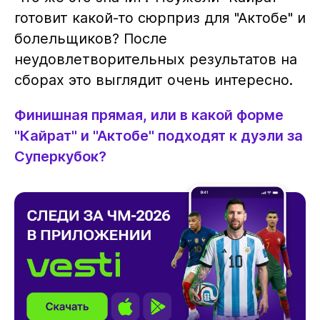
готовит какой-то сюрприз для "Актобе" и
болельщиков? После
неудовлетворительных результатов на
сборах это выглядит очень интересно.
Финишная прямая, или в какой форме
"Кайрат" и "Актобе" подходят к дуэли за
Суперкубок?