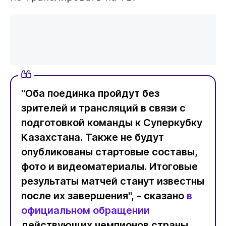
"Оба поединка пройдут без
зрителей и трансляций в связи с
подготовкой команды к Суперкубку
Казахстана. Также не будут
опубликованы стартовые составы,
фото и видеоматериалы. Итоговые
результаты матчей станут известны
после их завершения", - сказано
в
официальном обращении
действующих чемпионов страны.