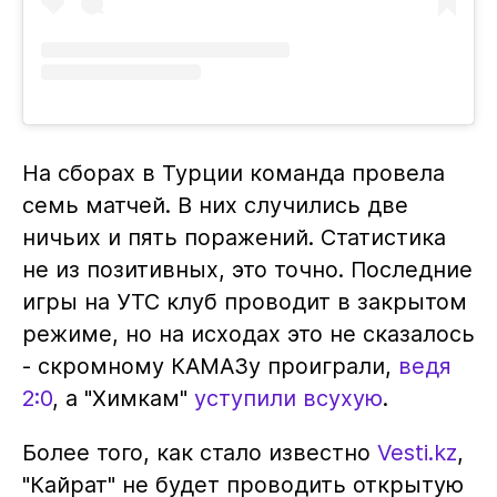
На сборах в Турции команда провела
семь матчей. В них случились две
ничьих и пять поражений. Статистика
не из позитивных, это точно. Последние
игры на УТС клуб проводит в закрытом
режиме, но на исходах это не сказалось
- скромному КАМАЗу проиграли,
ведя
2:0
, а "Химкам"
уступили всухую
.
Более того, как стало известно
Vesti.kz
,
"Кайрат" не будет проводить открытую