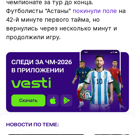
чемпионате за тур до конца.
Футболисты "Астаны"
покинули поле
на
42-й минуте первого тайма, но
вернулись через несколько минут и
продолжили игру.
НОВОСТИ ПО ТЕМЕ: