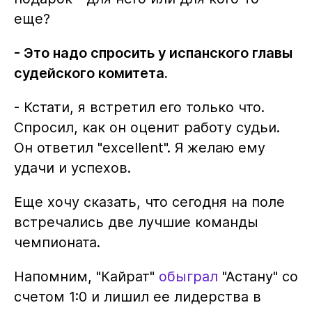
еще?
- Это надо спросить у испанского главы
судейского комитета.
- Кстати, я встретил его только что.
Спросил, как он оценит работу судьи.
Он ответил "excellent". Я желаю ему
удачи и успехов.
Еще хочу сказать, что сегодня на поле
встречались две лучшие команды
чемпионата.
Напомним, "Кайрат"
обыграл
"Астану" со
счетом 1:0 и лишил ее лидерства в