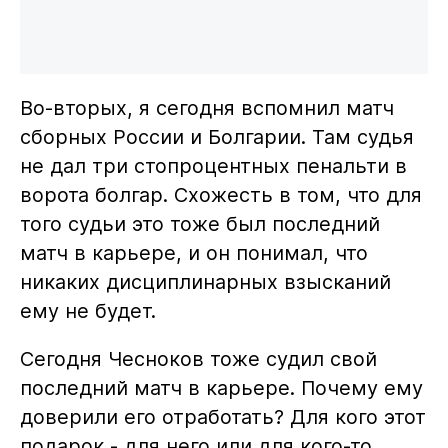
Во-вторых, я сегодня вспомнил матч
сборных России и Болгарии. Там судья
не дал три стопроцентных пенальти в
ворота болгар. Схожесть в том, что для
того судьи это тоже был последний
матч в карьере, и он понимал, что
никаких дисциплинарных взысканий
ему не будет.
Сегодня Чесноков тоже судил свой
последний матч в карьере. Почему ему
доверили его отработать? Для кого этот
подарок - для него или для кого-то