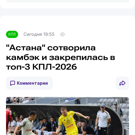
Сегодня 19:55
КПЛ
"Астана" сотворила
камбэк и закрепилась в
топ-3 КПЛ-2026
Комментарии