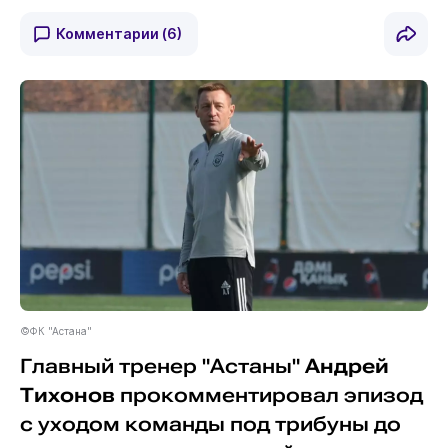
Комментарии
(6)
©ФК "Астана"
Главный тренер "Астаны"
Андрей
Тихонов
прокомментировал эпизод
с уходом команды под трибуны до