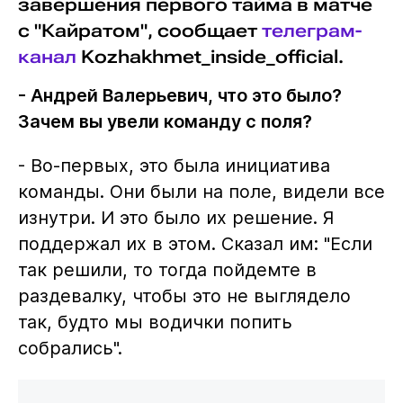
завершения первого тайма в матче
с "Кайратом", сообщает
телеграм-
канал
Kozhakhmet_inside_official.
- Андрей Валерьевич, что это было?
Зачем вы увели команду с поля?
- Во-первых, это была инициатива
команды. Они были на поле, видели все
изнутри. И это было их решение. Я
поддержал их в этом. Сказал им: "Если
так решили, то тогда пойдемте в
раздевалку, чтобы это не выглядело
так, будто мы водички попить
собрались".