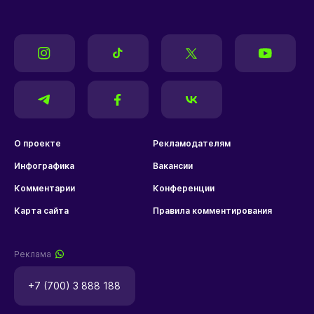
О проекте
Рекламодателям
Инфографика
Вакансии
Комментарии
Конференции
Карта сайта
Правила комментирования
Реклама
+7 (700) 3 888 188