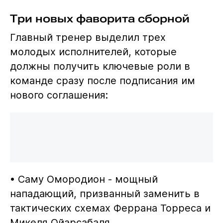
Три новых фаворита сборной
Главный тренер выделил трех
молодых исполнителей, которые
должны получить ключевые роли в
команде сразу после подписания им
нового соглашения:
• Саму Омородион - мощный
нападающий, призванный заменить в
тактических схемах Феррана Торреса и
Микеля Ойарсабаля.