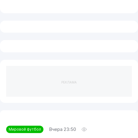
РЕКЛАМА
Вчера 23:50
Мировой футбол