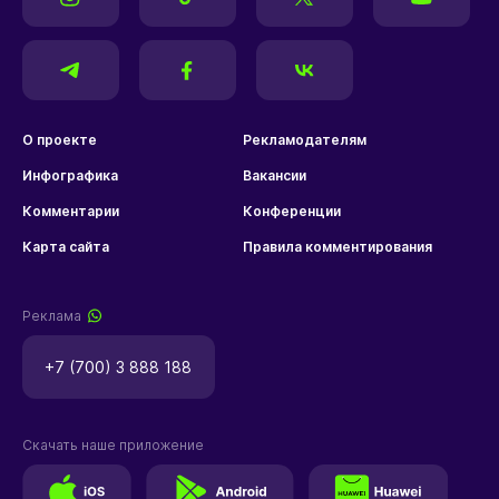
О проекте
Рекламодателям
Инфографика
Вакансии
Комментарии
Конференции
Карта сайта
Правила комментирования
Реклама
+7 (700) 3 888 188
Скачать наше приложение