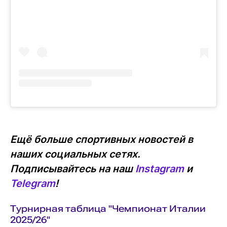
Ещё больше спортивных новостей в
наших социальных сетях.
Подписывайтесь на наш
Instagram
и
Telegram
!
Турнирная таблица "Чемпионат Италии
2025/26"