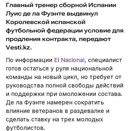
Главный тренер сборной Испании
Луис де ла Фуэнте выдвинул
Королевской испанской
футбольной федерации условие для
продления контракта, передают
Vesti.kz.
По информации
El Nacional
, специалист
готов остаться у руля национальной
команды на новый цикл, но требует от
руководства полной свободы действий
и поддержки при омоложении состава.
Де ла Фуэнте намерен сократить
влияние ветеранов в раздевалке и
сделать ставку на трех молодых
футболистов.