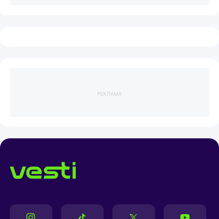
РЕКЛАМА