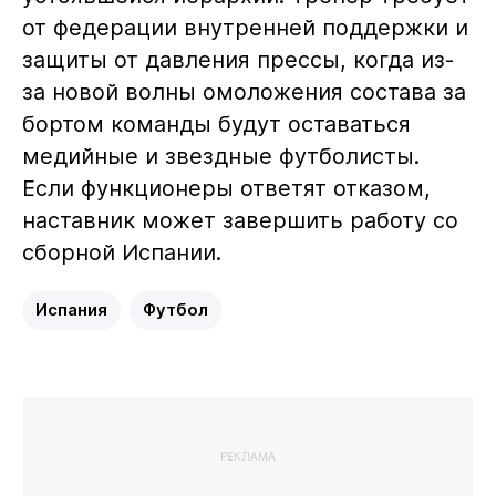
от федерации внутренней поддержки и
защиты от давления прессы, когда из-
за новой волны омоложения состава за
бортом команды будут оставаться
медийные и звездные футболисты.
Если функционеры ответят отказом,
наставник может завершить работу со
сборной Испании.
Испания
Футбол
РЕКЛАМА