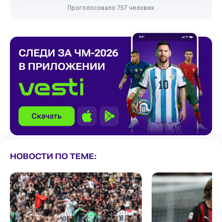
Проголосовало 757 человек
НОВОСТИ ПО ТЕМЕ: