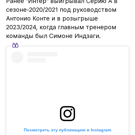
Ранее "Интер" выигрывал Серию А в
сезоне-2020/2021 под руководством
Антонио Конте и в розыгрыше
2023/2024, когда главным тренером
команды был Симоне Индзаги.
Посмотреть эту публикацию в Instagram