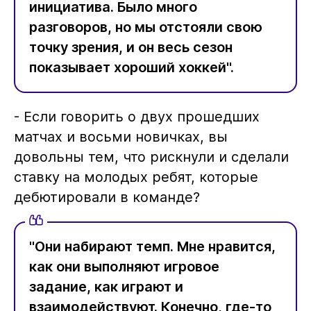
инициатива. Было много
разговоров, но мы отстояли свою
точку зрения, и он весь сезон
показывает хороший хоккей".
- Если говорить о двух прошедших
матчах и восьми новичках, вы
довольны тем, что рискнули и сделали
ставку на молодых ребят, которые
дебютировали в команде?
"Они набирают темп. Мне нравится,
как они выполняют игровое
задание, как играют и
взаимодействуют. Конечно, где-то