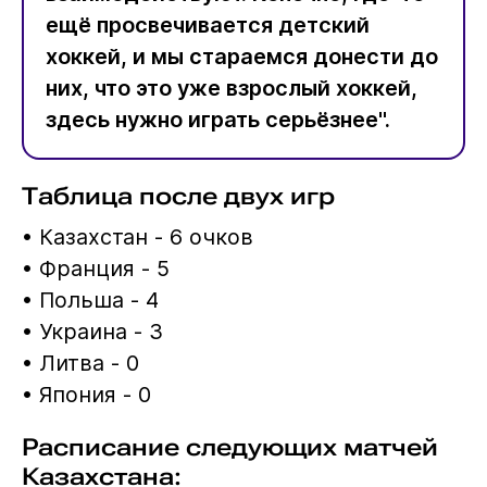
ещё просвечивается детский
хоккей, и мы стараемся донести до
них, что это уже взрослый хоккей,
здесь нужно играть серьёзнее".
Таблица после двух игр
• Казахстан - 6 очков
• Франция - 5
• Польша - 4
• Украина - 3
• Литва - 0
• Япония - 0
Расписание следующих матчей
Казахстана: