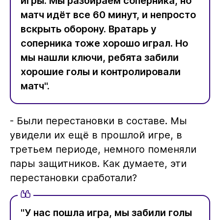
игры. Мы разбираем соперника, но
матч идёт все 60 минут, и непросто
вскрыть оборону. Вратарь у
соперника тоже хорошо играл. Но
мы нашли ключи, ребята забили
хорошие голы и контролировали
матч".
- Были перестановки в составе. Мы
увидели их ещё в прошлой игре, в
третьем периоде, немного поменяли
пары защитников. Как думаете, эти
перестановки сработали?
"У нас пошла игра, мы забили голы