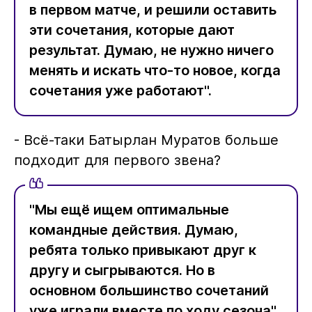
в первом матче, и решили оставить
эти сочетания, которые дают
результат. Думаю, не нужно ничего
менять и искать что-то новое, когда
сочетания уже работают".
- Всё-таки Батырлан Муратов больше
подходит для первого звена?
"Мы ещё ищем оптимальные
командные действия. Думаю,
ребята только привыкают друг к
другу и сыгрываются. Но в
основном большинство сочетаний
уже играли вместе по ходу сезона".