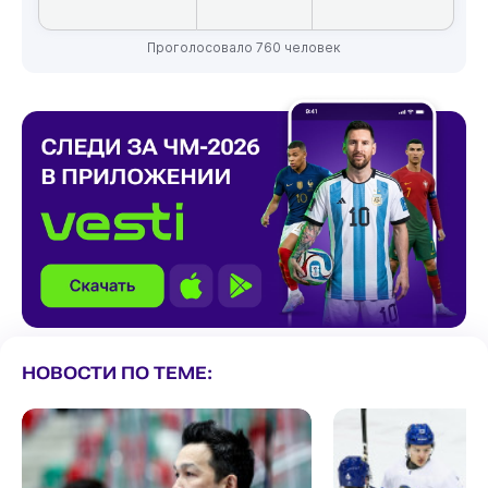
Проголосовало 760 человек
НОВОСТИ ПО ТЕМЕ: