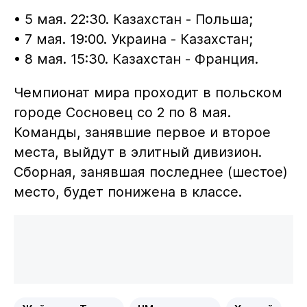
• 5 мая. 22:30. Казахстан - Польша;
• 7 мая. 19:00. Украина - Казахстан;
• 8 мая. 15:30. Казахстан - Франция.
Чемпионат мира проходит в польском
городе Сосновец со 2 по 8 мая.
Команды, занявшие первое и второе
места, выйдут в элитный дивизион.
Сборная, занявшая последнее (шестое)
место, будет понижена в классе.