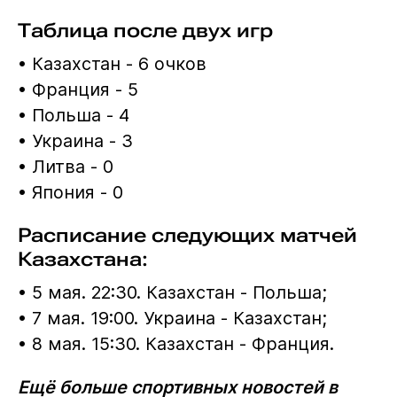
Таблица после двух игр
• Казахстан - 6 очков
• Франция - 5
• Польша - 4
• Украина - 3
• Литва - 0
• Япония - 0
Расписание следующих матчей
Казахстана:
• 5 мая. 22:30. Казахстан - Польша;
• 7 мая. 19:00. Украина - Казахстан;
• 8 мая. 15:30. Казахстан - Франция.
Ещё больше спортивных новостей в