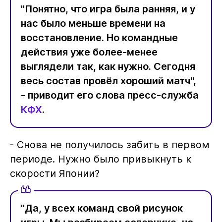
"Понятно, что игра была ранняя, и у
нас было меньше времени на
восстановление. Но командные
действия уже более-менее
выглядели так, как нужно. Сегодня
весь состав провёл хороший матч",
- приводит его слова пресс-служба
КФХ
.
- Снова не получилось забить в первом
периоде. Нужно было привыкнуть к
скорости Японии?
"Да, у всех команд свой рисунок