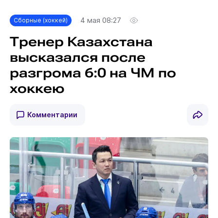
4 мая 08:27
Сборные (хоккей)
Тренер Казахстана
высказался после
разгрома 6:0 на ЧМ по
хоккею
Комментарии