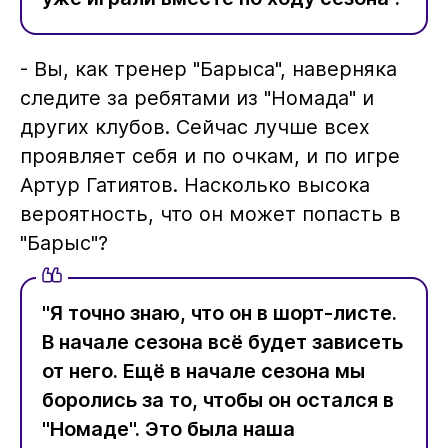
- Вы, как тренер "Барыса", наверняка
следите за ребятами из "Номада" и
других клубов. Сейчас лучше всех
проявляет себя и по очкам, и по игре
Артур Гатиятов. Насколько высока
вероятность, что он может попасть в
"Барыс"?
"Я точно знаю, что он в шорт-листе.
В начале сезона всё будет зависеть
от него. Ещё в начале сезона мы
боролись за то, чтобы он остался в
"Номаде". Это была наша