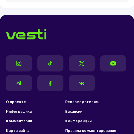
О проекте
Рекламодателям
Инфографика
Вакансии
Комментарии
Конференции
Карта сайта
Правила комментирования