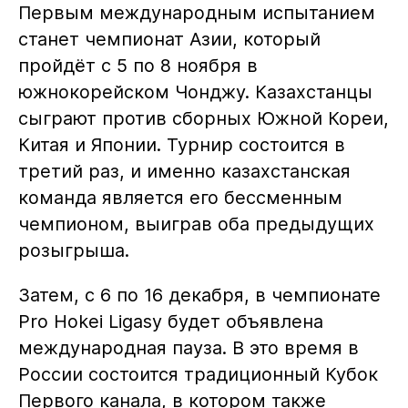
Первым международным испытанием
станет чемпионат Азии, который
пройдёт с 5 по 8 ноября в
южнокорейском Чонджу. Казахстанцы
сыграют против сборных Южной Кореи,
Китая и Японии. Турнир состоится в
третий раз, и именно казахстанская
команда является его бессменным
чемпионом, выиграв оба предыдущих
розыгрыша.
Затем, с 6 по 16 декабря, в чемпионате
Pro Hokei Ligasy будет объявлена
международная пауза. В это время в
России состоится традиционный Кубок
Первого канала, в котором также