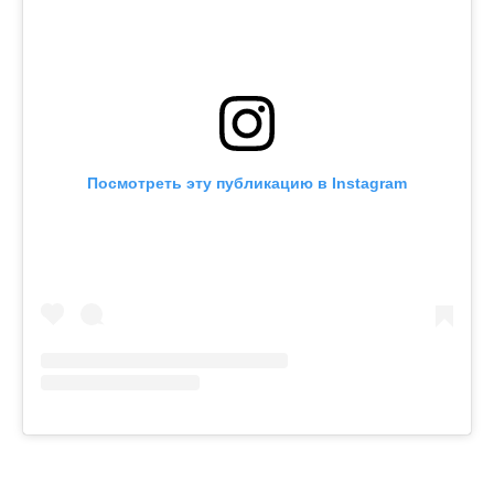
Посмотреть эту публикацию в Instagram