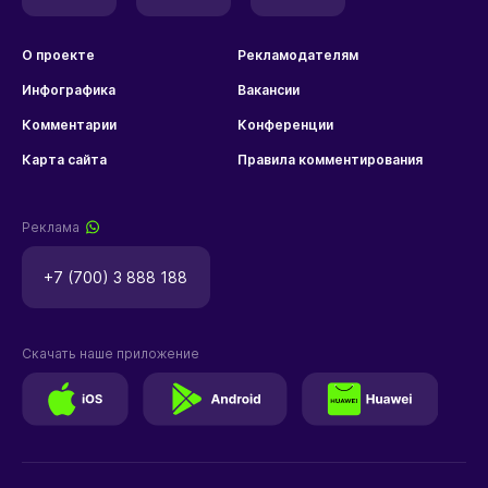
О проекте
Рекламодателям
Инфографика
Вакансии
Комментарии
Конференции
Карта сайта
Правила комментирования
Реклама
+7 (700) 3 888 188
Скачать наше приложение