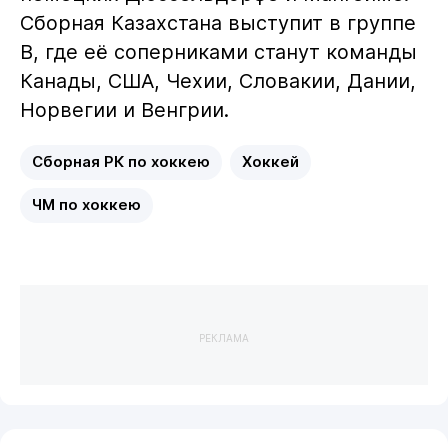
Сборная Казахстана выступит в группе
B, где её соперниками станут команды
Канады, США, Чехии, Словакии, Дании,
Норвегии и Венгрии.
Сборная РК по хоккею
Хоккей
ЧМ по хоккею
РЕКЛАМА