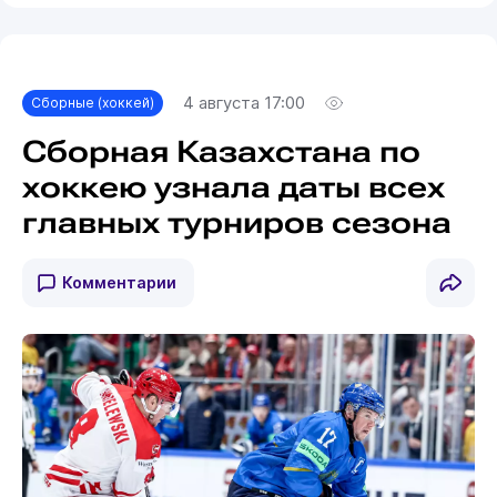
4 августа 17:00
Сборные (хоккей)
Сборная Казахстана по
хоккею узнала даты всех
главных турниров сезона
Комментарии