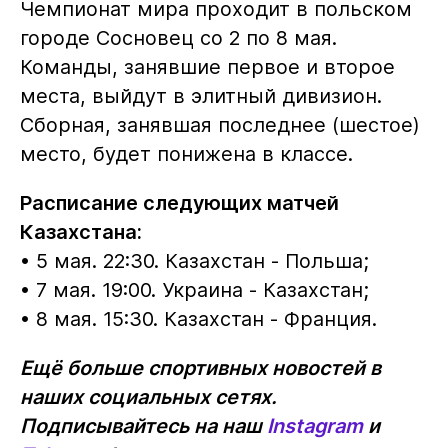
Чемпионат мира проходит в польском
городе Сосновец со 2 по 8 мая.
Команды, занявшие первое и второе
места, выйдут в элитный дивизион.
Сборная, занявшая последнее (шестое)
место, будет понижена в классе.
Расписание следующих матчей
Казахстана:
• 5 мая. 22:30. Казахстан - Польша;
• 7 мая. 19:00. Украина - Казахстан;
• 8 мая. 15:30. Казахстан - Франция.
Ещё больше спортивных новостей в
наших социальных сетях.
Подписывайтесь на наш
Instagram
и