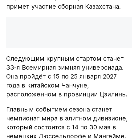
примет участие сборная Казахстана.
Следующим крупным стартом станет
33-я Всемирная зимняя универсиада.
Она пройдёт с 15 по 25 января 2027
года в китайском Чанчуне,
расположенном в провинции Цзилинь.
Главным событием сезона станет
чемпионат мира в элитном дивизионе,
который состоится с 14 по 30 мая в
немецких Дюссельдорфе и Мангейме.