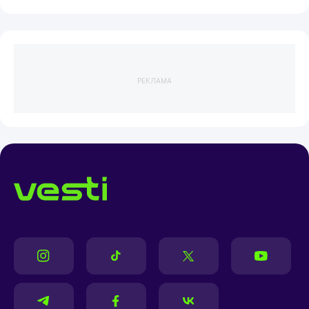
РЕКЛАМА