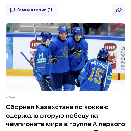
Комментарии
(1)
©КФХ
Сборная Казахстана по хоккею
одержала вторую победу на
чемпионате мира в группе A первого