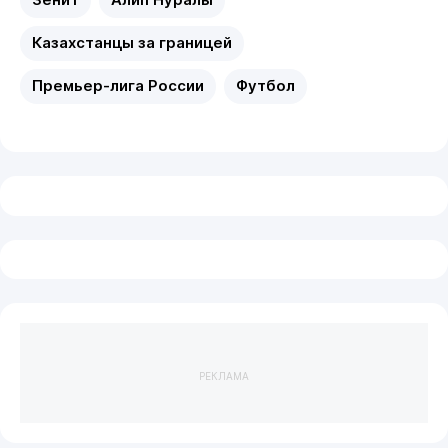
Казахстанцы за границей
Премьер-лига России
Футбол
РЕКЛАМА