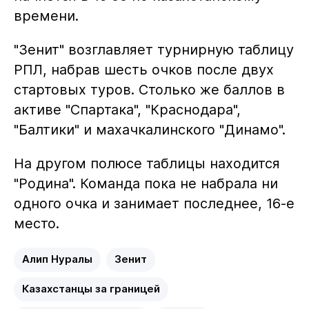
времени.
"Зенит" возглавляет турнирную таблицу
РПЛ, набрав шесть очков после двух
стартовых туров. Столько же баллов в
активе "Спартака", "Краснодара",
"Балтики" и махачкалинского "Динамо".
На другом полюсе таблицы находится
"Родина". Команда пока не набрала ни
одного очка и занимает последнее, 16-е
место.
Алип Нуралы
Зенит
Казахстанцы за границей