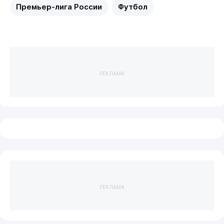
Премьер-лига России
Футбол
РЕКЛАМА
РЕКЛАМА