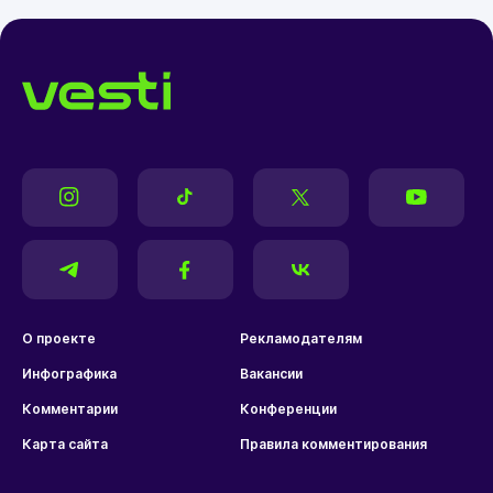
О проекте
Рекламодателям
Инфографика
Вакансии
Комментарии
Конференции
Карта сайта
Правила комментирования