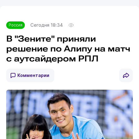
Сегодня 18:34
Россия
В "Зените" приняли
решение по Алипу на матч
с аутсайдером РПЛ
Комментарии