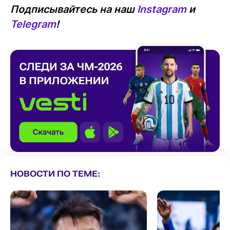
Подписывайтесь на наш
Instagram
и
Telegram
!
НОВОСТИ ПО ТЕМЕ: