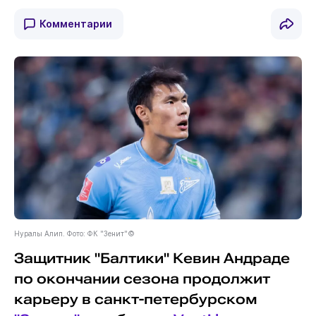
Комментарии
Нуралы Алип. Фото: ФК "Зенит"©
Защитник "Балтики" Кевин Андраде
по окончании сезона продолжит
карьеру в санкт-петербурском