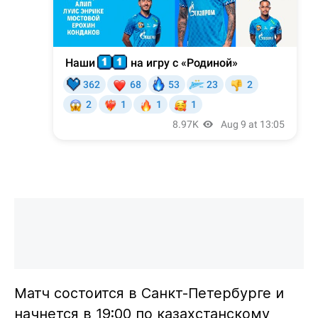
Матч состоится в Санкт-Петербурге и
начнется в 19:00 по казахстанскому