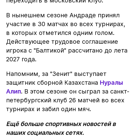
переходить в московский клуб.
В нынешнем сезоне Андраде принял
участие в 30 матчах во всех турнирах,
в которых отметился одним голом.
Действующее трудовое соглашение
игрока с "Балтикой" рассчитано до лета
2027 года.
Напомним, за "Зенит" выступает
защитник сборной Казахстана
Нуралы
Алип
. В этом сезоне он сыграл за санкт-
петербургский клуб 26 матчей во всех
турнирах и забил один мяч.
Ещё больше спортивных новостей в
наших социальных сетях.