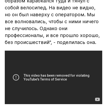
образом карабкался туда и тянул с
собой велосипед. На видео не видно,
но он был наверху с оператором. Мы
все волновались, чтобы с ними ничего
не случилось. Однако они
профессионалы, и все прошло хорошо,
без происшествий", - поделилась она.