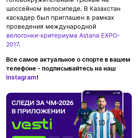
шоссейном велосипеде. В Казахстан
каскадер был приглашен в рамках
проведения международной
велогонки-критериума Astana EXPO-
2017
.
Все самое актуальное о спорте в вашем
телефоне - подписывайтесь на наш
Instagram
!