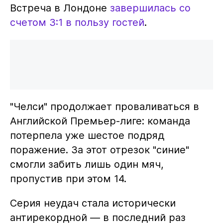
Встреча в Лондоне
завершилась со
счетом 3:1 в пользу гостей
.
"Челси" продолжает проваливаться в
Английской Премьер-лиге: команда
потерпела уже шестое подряд
поражение. За этот отрезок "синие"
смогли забить лишь один мяч,
пропустив при этом 14.
Серия неудач стала исторически
антирекордной — в последний раз