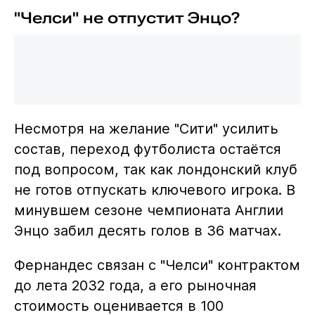
"Челси" не отпустит Энцо?
Несмотря на желание "Сити" усилить
состав, переход футболиста остаётся
под вопросом, так как лондонский клуб
не готов отпускать ключевого игрока. В
минувшем сезоне чемпионата Англии
Энцо забил десять голов в 36 матчах.
Фернандес связан с "Челси" контрактом
до лета 2032 года, а его рыночная
стоимость оценивается в 100