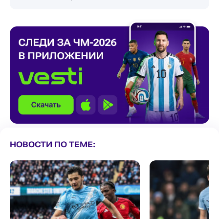
НОВОСТИ ПО ТЕМЕ: