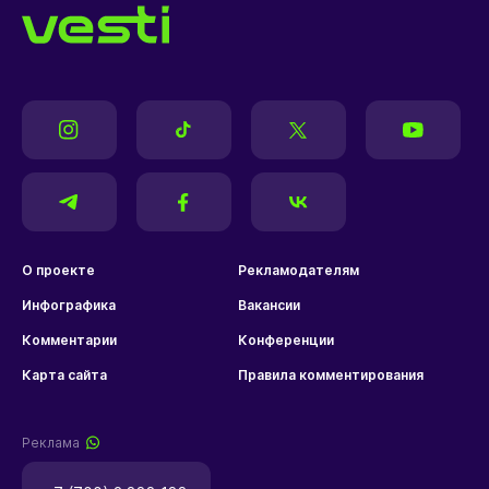
О проекте
Рекламодателям
Инфографика
Вакансии
Комментарии
Конференции
Карта сайта
Правила комментирования
Реклама