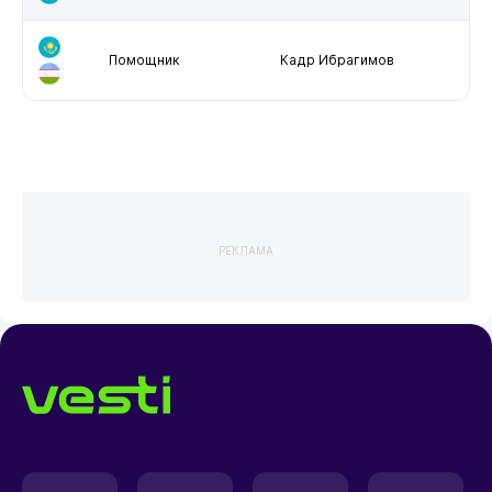
Помощник
Кадр Ибрагимов
РЕКЛАМА