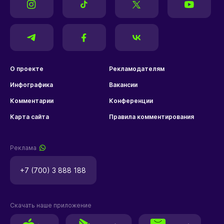
О проекте
Рекламодателям
Инфографика
Вакансии
Комментарии
Конференции
Карта сайта
Правила комментирования
Реклама
+7 (700) 3 888 188
Скачать наше приложение