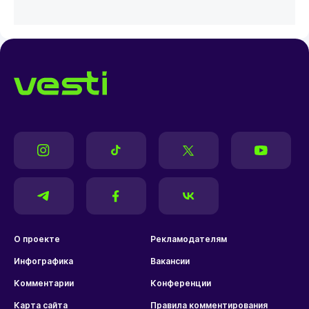
О проекте
Рекламодателям
Инфографика
Вакансии
Комментарии
Конференции
Карта сайта
Правила комментирования