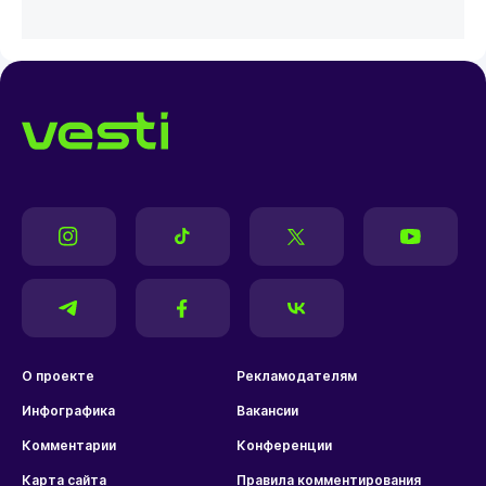
О проекте
Рекламодателям
Инфографика
Вакансии
Комментарии
Конференции
Карта сайта
Правила комментирования