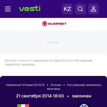
РЕКЛАМА
Футбол •
Serie A •
Чемпионат Италии 2014/15 •
Регулярный
чемпионат, мужчины
Чемпионат Италии 2014/15 • Италия • Регулярный чемпионат,
мужчины
21 сентября 2014 18:00
•
закончен