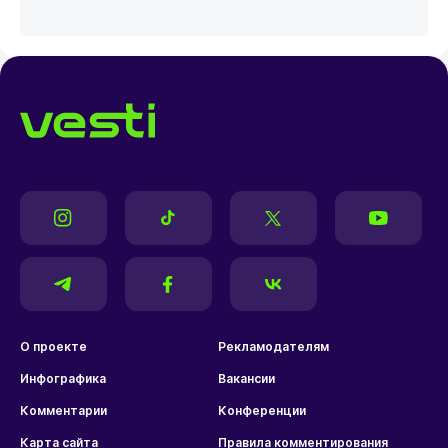
О проекте
Рекламодателям
Инфографика
Вакансии
Комментарии
Конференции
Карта сайта
Правила комментирования