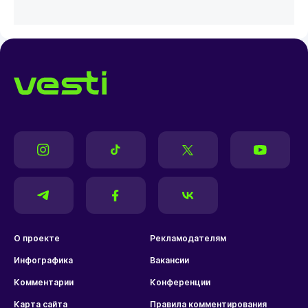
О проекте
Рекламодателям
Инфографика
Вакансии
Комментарии
Конференции
Карта сайта
Правила комментирования