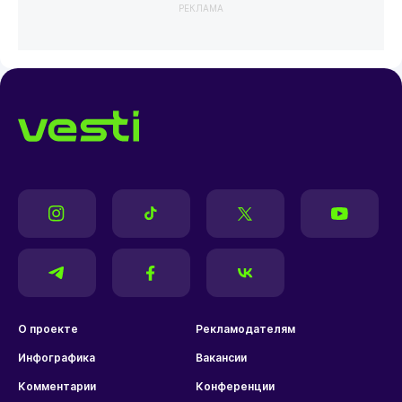
РЕКЛАМА
О проекте
Рекламодателям
Инфографика
Вакансии
Комментарии
Конференции