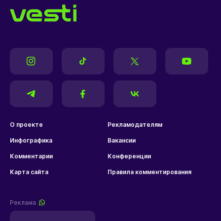
О проекте
Рекламодателям
Инфографика
Вакансии
Комментарии
Конференции
Карта сайта
Правила комментирования
Реклама