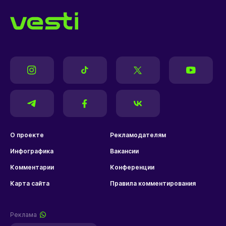
О проекте
Рекламодателям
Инфографика
Вакансии
Комментарии
Конференции
Карта сайта
Правила комментирования
Реклама