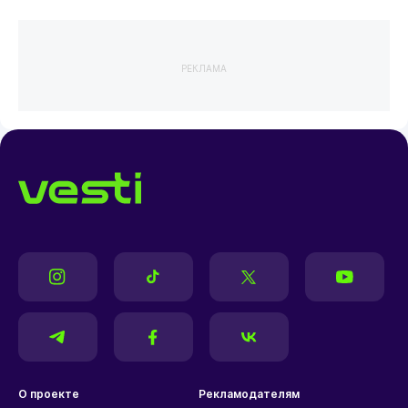
РЕКЛАМА
О проекте
Рекламодателям