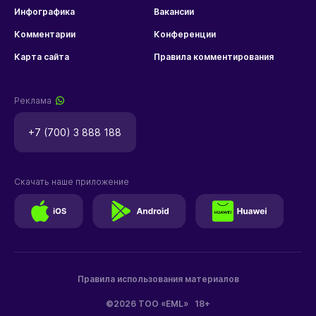
Инфографика
Вакансии
Комментарии
Конференции
Карта сайта
Правила комментирования
Реклама
+7 (700) 3 888 188
Скачать наше приложение
Правила использования материалов
©2026 ТОО «EML»
18+