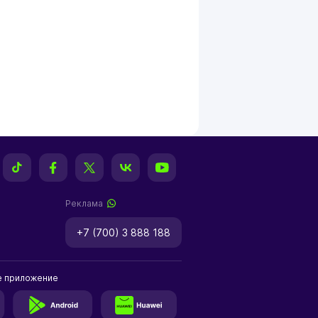
Реклама
+7 (700) 3 888 188
е приложение