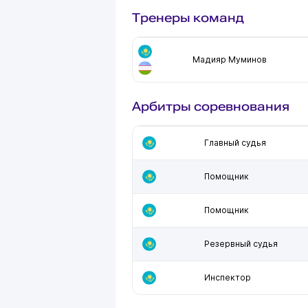
Тренеры команд
Мадияр Муминов
Арбитры соревнования
Главный судья
Помощник
Помощник
Резервный судья
Инспектор