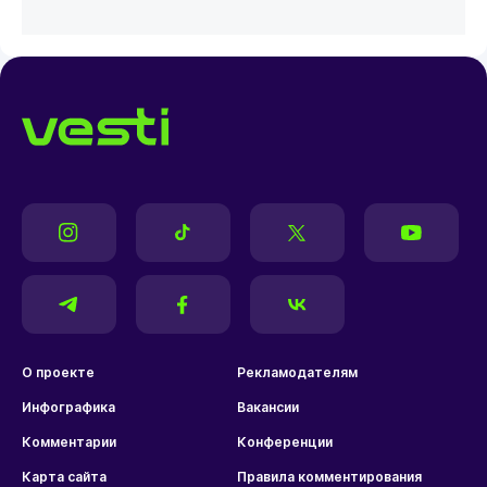
О проекте
Рекламодателям
Инфографика
Вакансии
Комментарии
Конференции
Карта сайта
Правила комментирования