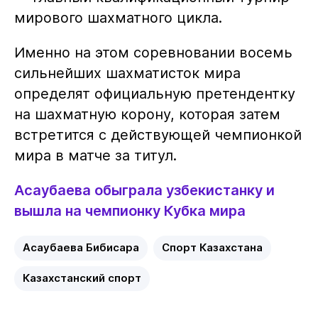
мирового шахматного цикла.
Именно на этом соревновании восемь
сильнейших шахматисток мира
определят официальную претендентку
на шахматную корону, которая затем
встретится с действующей чемпионкой
мира в матче за титул.
Асаубаева обыграла узбекистанку и
вышла на чемпионку Кубка мира
Асаубаева Бибисара
Спорт Казахстана
Казахстанский спорт