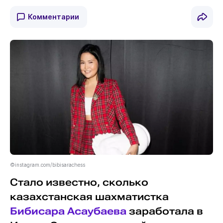
Комментарии
©instagram.com/bibisarachess
Стало известно, сколько
казахстанская шахматистка
Бибисара Асаубаева
заработала в