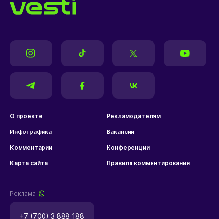
О проекте
Рекламодателям
Инфографика
Вакансии
Комментарии
Конференции
Карта сайта
Правила комментирования
Реклама
+7 (700) 3 888 188