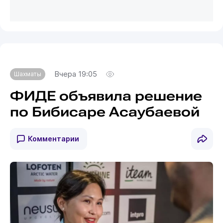
Вчера 19:05
Шахматы
ФИДЕ объявила решение
по Бибисаре Асаубаевой
Комментарии