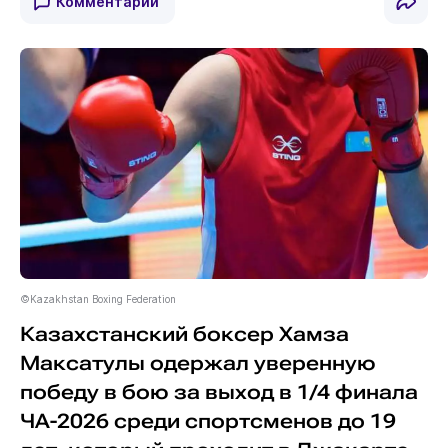
Комментарии
©Kazakhstan Boxing Federation
Казахстанский боксер Хамза
Максатулы одержал уверенную
победу в бою за выход в 1/4 финала
ЧА-2026 среди спортсменов до 19