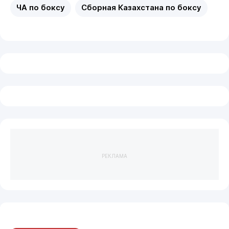
ЧА по боксу
Сборная Казахстана по боксу
РЕКЛАМА