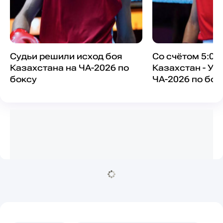
Судьи решили исход боя
Со счётом 5:0 
Казахстана на ЧА-2026 по
Казахстан - Уз
боксу
ЧА-2026 по бок