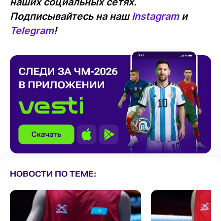
наших социальных сетях.
Подписывайтесь на наш
Instagram
и
Telegram
!
НОВОСТИ ПО ТЕМЕ: