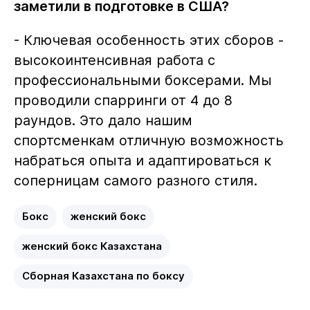
заметили в подготовке в США?
- Ключевая особенность этих сборов -
высокоинтенсивная работа с
профессиональными боксерами. Мы
проводили спарринги от 4 до 8
раундов. Это дало нашим
спортсменкам отличную возможность
набраться опыта и адаптироваться к
соперницам самого разного стиля.
Бокс
женский бокс
женский бокс Казахстана
Сборная Казахстана по боксу