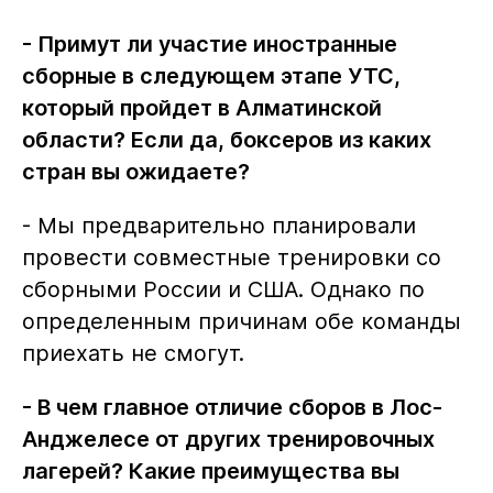
- Примут ли участие иностранные
сборные в следующем этапе УТС,
который пройдет в Алматинской
области? Если да, боксеров из каких
стран вы ожидаете?
- Мы предварительно планировали
провести совместные тренировки со
сборными России и США. Однако по
определенным причинам обе команды
приехать не смогут.
- В чем главное отличие сборов в Лос-
Анджелесе от других тренировочных
лагерей? Какие преимущества вы