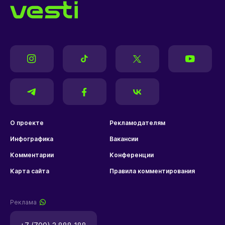
О проекте
Рекламодателям
Инфографика
Вакансии
Комментарии
Конференции
Карта сайта
Правила комментирования
Реклама