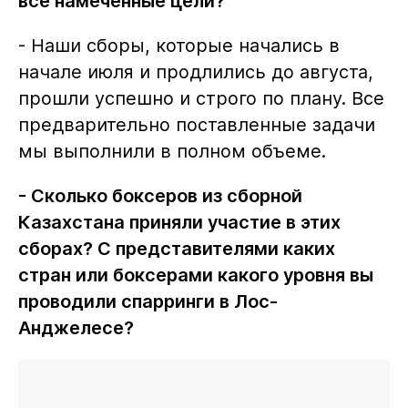
все намеченные цели?
- Наши сборы, которые начались в
начале июля и продлились до августа,
прошли успешно и строго по плану. Все
предварительно поставленные задачи
мы выполнили в полном объеме.
- Сколько боксеров из сборной
Казахстана приняли участие в этих
сборах? С представителями каких
стран или боксерами какого уровня вы
проводили спарринги в Лос-
Анджелесе?