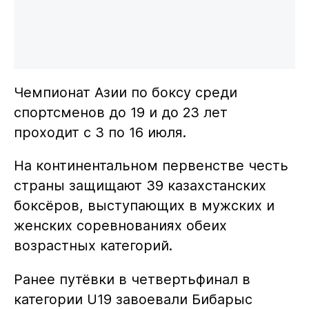
Чемпионат Азии по боксу среди
спортсменов до 19 и до 23 лет
проходит с 3 по 16 июля.
На континентальном первенстве честь
страны защищают 39 казахстанских
боксёров, выступающих в мужских и
женских соревнованиях обеих
возрастных категорий.
Ранее путёвки в четвертьфинал в
категории U19 завоевали Бибарыс