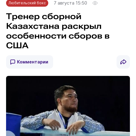
7 августа 15:50
Любительский бокс
Тренер сборной
Казахстана раскрыл
особенности сборов в
США
Комментарии