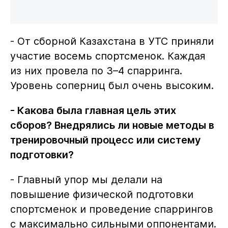
- От сборной Казахстана в УТС приняли
участие восемь спортсменок. Каждая
из них провела по 3–4 спарринга.
Уровень соперниц был очень высоким.
- Какова была главная цель этих
сборов? Внедрялись ли новые методы в
тренировочный процесс или систему
подготовки?
- Главный упор мы делали на
повышение физической подготовки
спортсменок и проведение спаррингов
с максимально сильными оппонентами.