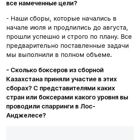
все намеченные цели?
- Наши сборы, которые начались в
начале июля и продлились до августа,
прошли успешно и строго по плану. Все
предварительно поставленные задачи
мы выполнили в полном объеме.
- Сколько боксеров из сборной
Казахстана приняли участие в этих
сборах? С представителями каких
стран или боксерами какого уровня вы
проводили спарринги в Лос-
Анджелесе?