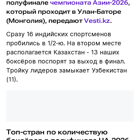
полуфинале
чемпионата Азии-2026
,
который проходит в Улан-Баторе
(Монголия), передают
Vesti.kz
.
Сразу 16 индийских спортсменов
пробились в 1/2-ю. На втором месте
располагается Казахстан - 13 наших
боксёров поспорят за выход в финал.
Тройку лидеров замыкает Узбекистан
(11).
Топ-стран по количествую