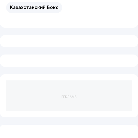
Казахстанский Бокс
РЕКЛАМА