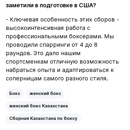
заметили в подготовке в США?
- Ключевая особенность этих сборов -
высокоинтенсивная работа с
профессиональными боксерами. Мы
проводили спарринги от 4 до 8
раундов. Это дало нашим
спортсменкам отличную возможность
набраться опыта и адаптироваться к
соперницам самого разного стиля.
Бокс
женский бокс
женский бокс Казахстана
Сборная Казахстана по боксу