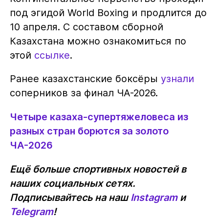
под эгидой World Boxing и продлится до
10 апреля. С составом сборной
Казахстана можно ознакомиться по
этой
ссылке
.
Ранее казахстанские боксёры
узнали
соперников за финал ЧА-2026.
Четыре казаха-супертяжеловеса из
разных стран борются за золото
ЧА-2026
Ещё больше спортивных новостей в
наших социальных сетях.
Подписывайтесь на наш
Instagram
и
Telegram
!