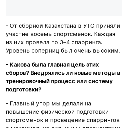
- От сборной Казахстана в УТС приняли
участие восемь спортсменок. Каждая
из них провела по 3–4 спарринга.
Уровень соперниц был очень высоким.
- Какова была главная цель этих
сборов? Внедрялись ли новые методы в
тренировочный процесс или систему
подготовки?
- Главный упор мы делали на
повышение физической подготовки
спортсменок и проведение спаррингов