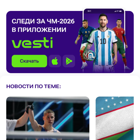
НОВОСТИ ПО ТЕМЕ: