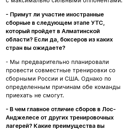
с максимально сильными оппонентами.
- Примут ли участие иностранные
сборные в следующем этапе УТС,
который пройдет в Алматинской
области? Если да, боксеров из каких
стран вы ожидаете?
- Мы предварительно планировали
провести совместные тренировки со
сборными России и США. Однако по
определенным причинам обе команды
приехать не смогут.
- В чем главное отличие сборов в Лос-
Анджелесе от других тренировочных
лагерей? Какие преимущества вы