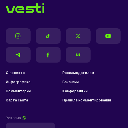
О проекте
Рекламодателям
Инфографика
Вакансии
Комментарии
Конференции
Карта сайта
Правила комментирования
Реклама