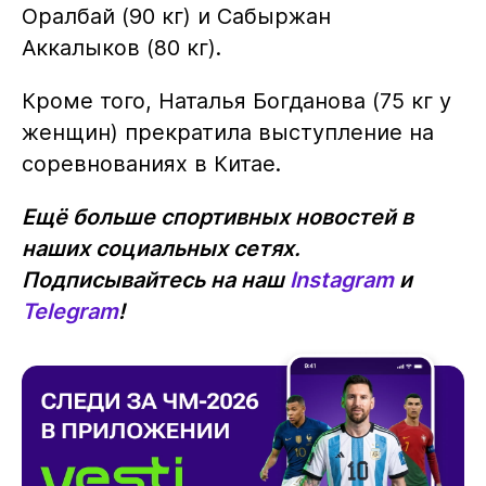
Оралбай (90 кг) и Сабыржан
Аккалыков (80 кг).
Кроме того, Наталья Богданова (75 кг у
женщин) прекратила выступление на
соревнованиях в Китае.
Ещё больше спортивных новостей в
наших социальных сетях.
Подписывайтесь на наш
Instagram
и
Telegram
!