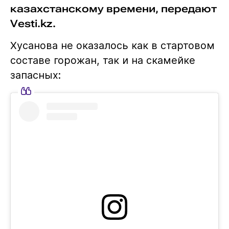
казахстанскому времени, передают
Vesti.kz.
Хусанова не оказалось как в стартовом
составе горожан, так и на скамейке
запасных: