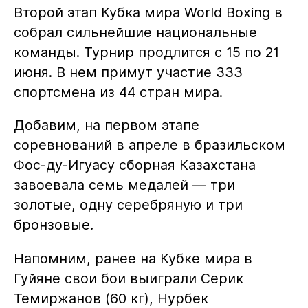
Второй этап Кубка мира World Boxing в
собрал сильнейшие национальные
команды. Турнир продлится с 15 по 21
июня. В нем примут участие 333
спортсмена из 44 стран мира.
Добавим, на первом этапе
соревнований в апреле в бразильском
Фос-ду-Игуасу сборная Казахстана
завоевала семь медалей — три
золотые, одну серебряную и три
бронзовые.
Напомним, ранее на Кубке мира в
Гуйяне свои бои выиграли Серик
Темиржанов (60 кг), Нурбек