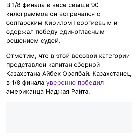
В 1/8 финала в весе свыше 90
килограммов он встречался с
болгарским Кирилом Георгиевым и
одержал победу единогласным
решением судей.
Отметим, что в этой весовой категории
представлен капитан сборной
Казахстана Айбек Оралбай. Казахстанец
в 1/8 финала
уверенно победил
американца Наджая Райта.