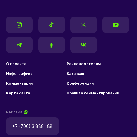
О проекте
Рекламодателям
Инфографика
Вакансии
Комментарии
Конференции
Карта сайта
Правила комментирования
Реклама
+7 (700) 3 888 188