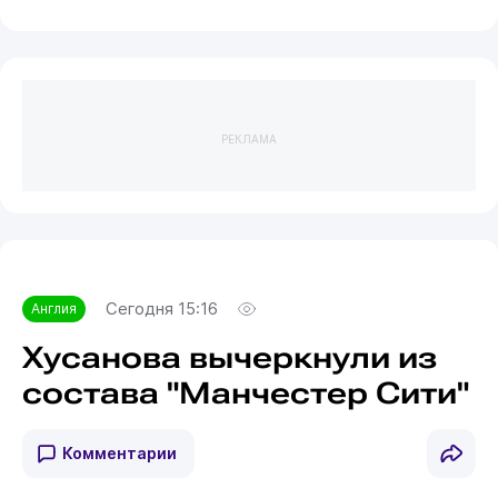
РЕКЛАМА
Сегодня 15:16
Англия
Хусанова вычеркнули из
состава "Манчестер Сити"
Комментарии