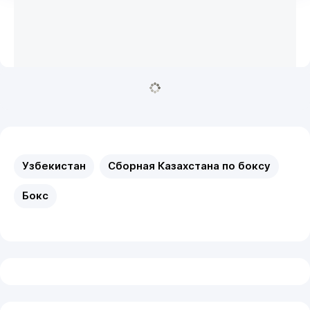
Узбекистан
Сборная Казахстана по боксу
Бокс