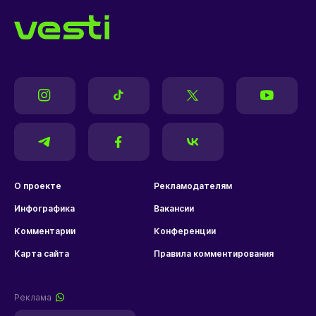
О проекте
Рекламодателям
Инфографика
Вакансии
Комментарии
Конференции
Карта сайта
Правила комментирования
Реклама