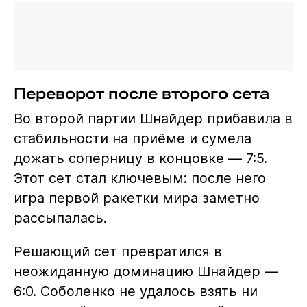
Переворот после второго сета
Во второй партии Шнайдер прибавила в
стабильности на приёме и сумела
дожать соперницу в концовке — 7:5.
Этот сет стал ключевым: после него
игра первой ракетки мира заметно
рассыпалась.
Решающий сет превратился в
неожиданную доминацию Шнайдер —
6:0. Соболенко не удалось взять ни