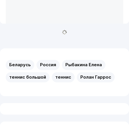
Беларусь
Россия
Рыбакина Елена
теннис большой
теннис
Ролан Гаррос