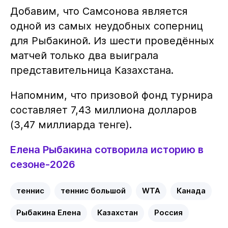
Добавим, что Самсонова является
одной из самых неудобных соперниц
для Рыбакиной. Из шести проведённых
матчей только два выиграла
представительница Казахстана.
Напомним, что призовой фонд турнира
составляет 7,43 миллиона долларов
(3,47 миллиарда тенге).
Елена Рыбакина сотворила историю в
сезоне-2026
теннис
теннис большой
WTA
Канада
Рыбакина Елена
Казахстан
Россия