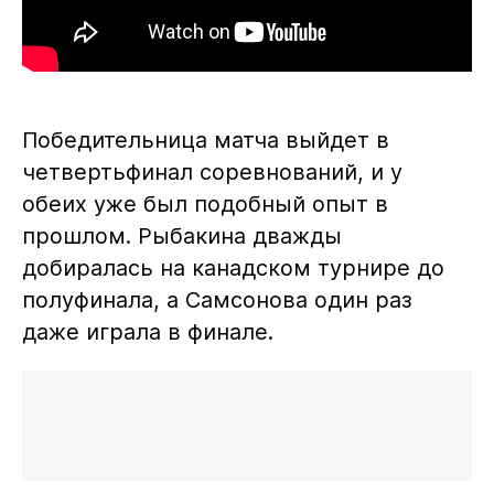
Победительница матча выйдет в
четвертьфинал соревнований, и у
обеих уже был подобный опыт в
прошлом. Рыбакина дважды
добиралась на канадском турнире до
полуфинала, а Самсонова один раз
даже играла в финале.