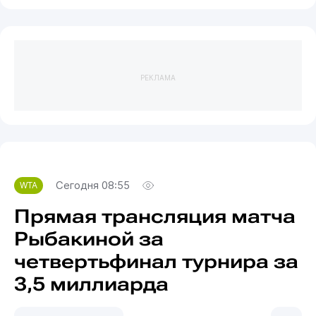
РЕКЛАМА
Сегодня 08:55
WTA
Прямая трансляция матча
Рыбакиной за
четвертьфинал турнира за
3,5 миллиарда