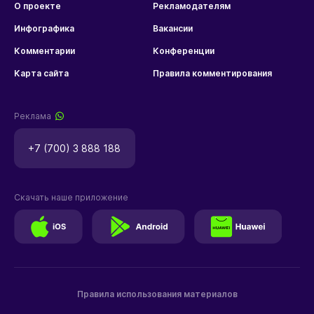
О проекте
Рекламодателям
Инфографика
Вакансии
Комментарии
Конференции
Карта сайта
Правила комментирования
Реклама
+7 (700) 3 888 188
Скачать наше приложение
Правила использования материалов