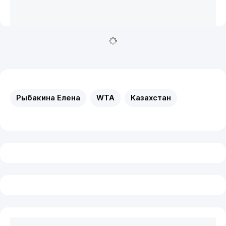
Рыбакина Елена
WTA
Казахстан