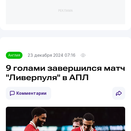
РЕКЛАМА
23 декабря 2024 07:16
Англия
9 голами завершился матч
"Ливерпуля" в АПЛ
Комментарии