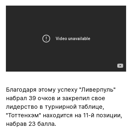
Благодаря этому успеху "Ливерпуль"
набрал 39 очков и закрепил свое
лидерство в турнирной таблице,
"Тоттенхэм" находится на 11-й позиции,
набрав 23 балла.