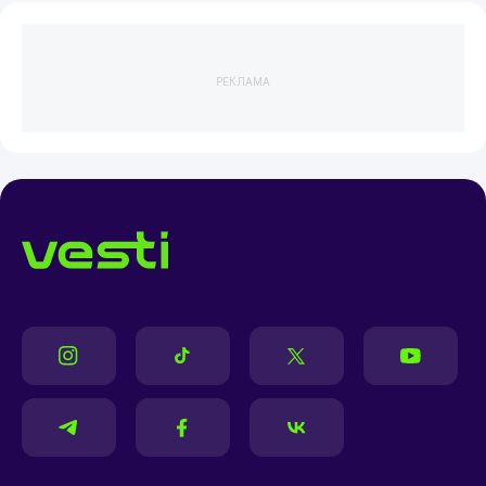
РЕКЛАМА