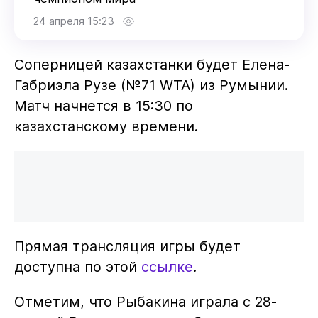
24 апреля 15:23
Соперницей казахстанки будет Елена-
Габриэла Рузе (№71 WTA) из Румынии.
Матч начнется в 15:30 по
казахстанскому времени.
Прямая трансляция игры будет
доступна по этой
ссылке
.
Отметим, что Рыбакина играла с 28-