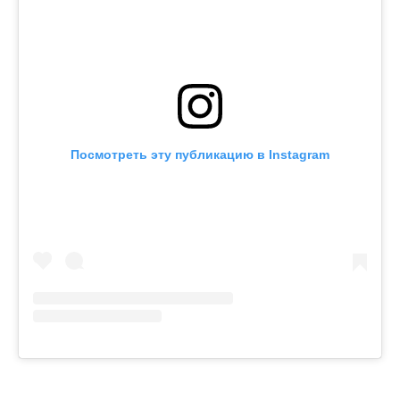
Посмотреть эту публикацию в Instagram