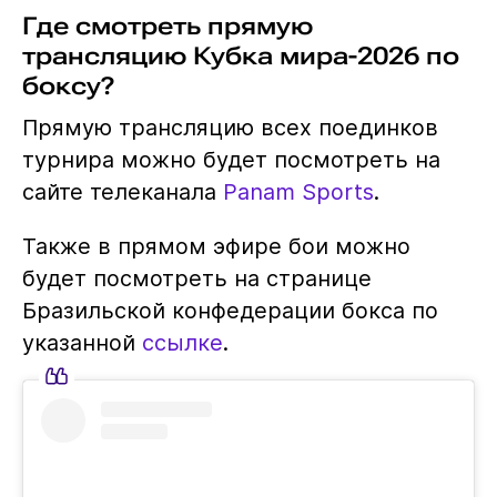
Где смотреть прямую
трансляцию Кубка мира-2026 по
боксу?
Прямую трансляцию всех поединков
турнира можно будет посмотреть на
сайте телеканала
Panam Sports
.
Также в прямом эфире бои можно
будет посмотреть на странице
Бразильской конфедерации бокса по
указанной
ссылке
.