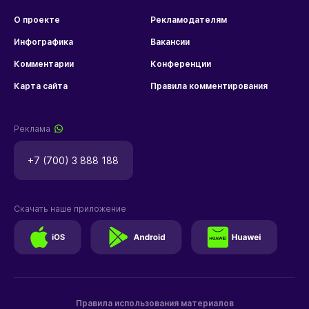
О проекте
Рекламодателям
Инфографика
Вакансии
Комментарии
Конференции
Карта сайта
Правила комментирования
Реклама
+7 (700) 3 888 188
Скачать наше приложение
Правила использования материалов