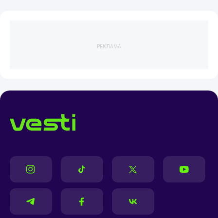
РЕКЛАМА