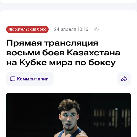
24 апреля 10:16
Любительский бокс
Прямая трансляция
восьми боев Казахстана
на Кубке мира по боксу
Комментарии