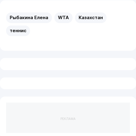
Рыбакина Елена
WTA
Казахстан
теннис
РЕКЛАМА