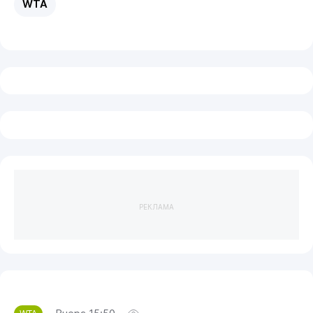
WTA
РЕКЛАМА