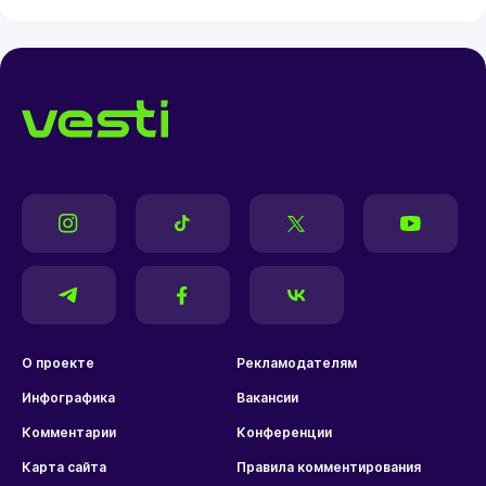
О проекте
Рекламодателям
Инфографика
Вакансии
Комментарии
Конференции
Карта сайта
Правила комментирования