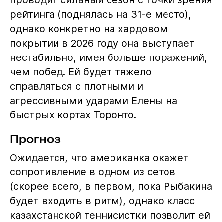
проводит сильный сезон с точки зрения
рейтинга (поднялась на 31-е место),
однако конкретно на хардовом
покрытии в 2026 году она выступает
нестабильно, имея больше поражений,
чем побед. Ей будет тяжело
справляться с плотными и
агрессивными ударами Елены на
быстрых кортах Торонто.
Прогноз
Ожидается, что американка окажет
сопротивление в одном из сетов
(скорее всего, в первом, пока Рыбакина
будет входить в ритм), однако класс
казахстанской теннисистки позволит ей