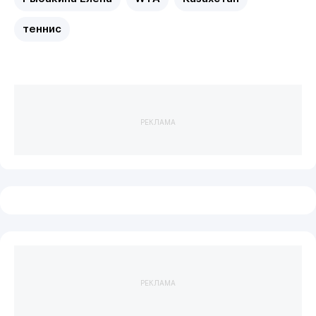
теннис
РЕКЛАМА
РЕКЛАМА