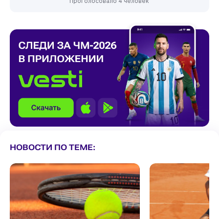
Проголосовало 4 человек
НОВОСТИ ПО ТЕМЕ: