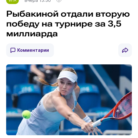
Вчера 15:50
WTA
Рыбакиной отдали вторую
победу на турнире за 3,5
миллиарда
Комментарии