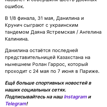
ошибок.
В 1/8 финала, 31 мая, Данилина и
Крунич сыграют с украинским
тандемом Даяна Ястремская / Ангелина
Калинина.
Данилина остаётся последней
представительницей Казахстана на
нынешнем Ролан Гаррос, который
проходит с 24 мая по 7 июня в Париже.
Ещё больше спортивных новостей в
наших социальных сетях.
Подписывайтесь на наш
Instagram
и
Telegram
!