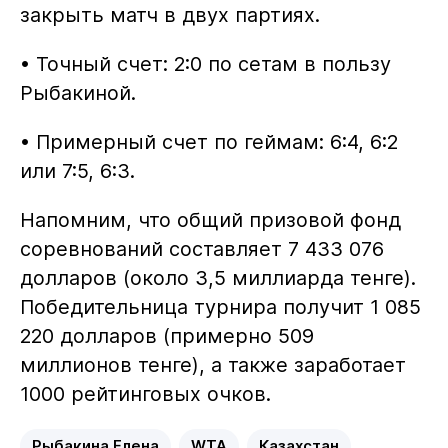
закрыть матч в двух партиях.
• Точный счет: 2:0 по сетам в пользу
Рыбакиной.
• Примерный счет по геймам: 6:4, 6:2
или 7:5, 6:3.
Напомним, что общий призовой фонд
соревнований составляет 7 433 076
долларов (около 3,5 миллиарда тенге).
Победительница турнира получит 1 085
220 долларов (примерно 509
миллионов тенге), а также заработает
1000 рейтинговых очков.
Рыбакина Елена
WTA
Казахстан