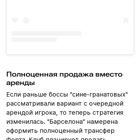
Полноценная продажа вместо
аренды
Если раньше боссы "сине-гранатовых"
рассматривали вариант с очередной
арендой игрока, то теперь стратегия
изменилась. "Барселона" намерена
оформить полноценный трансфер
Форта. Клуб планирует продать