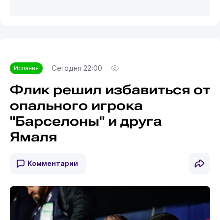
Сегодня 22:00
Испания
Флик решил избавиться от
опального игрока
"Барселоны" и друга
Ямаля
Комментарии