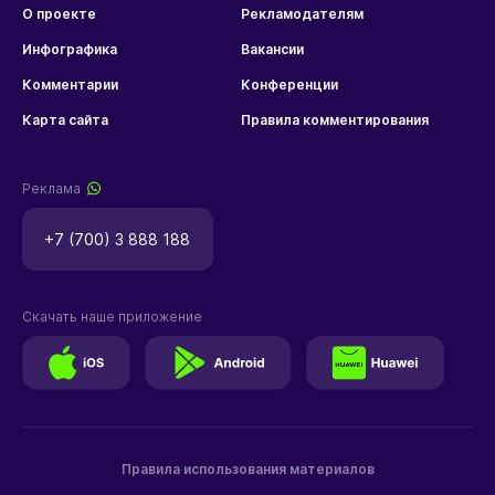
О проекте
Рекламодателям
Инфографика
Вакансии
Комментарии
Конференции
Карта сайта
Правила комментирования
Реклама
+7 (700) 3 888 188
Скачать наше приложение
Правила использования материалов