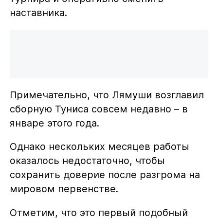
наставника.
Примечательно, что Лямуши возглавил
сборную Туниса совсем недавно – в
январе этого года.
Однако нескольких месяцев работы
оказалось недостаточно, чтобы
сохранить доверие после разгрома на
мировом первенстве.
Отметим, что это первый подобный