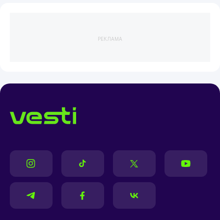
РЕКЛАМА