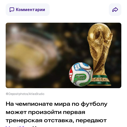
Комментарии
©Depositphotos/AtlasStudio
На чемпионате мира по футболу
может произойти первая
тренерская отставка, передают