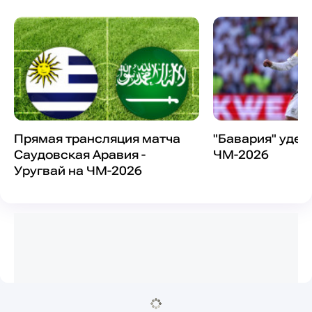
Прямая трансляция матча
"Бавария" удел
Саудовская Аравия -
ЧМ-2026
Уругвай на ЧМ-2026