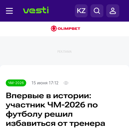
РЕКЛАМА
Главная
ЧМ-2026
15 июня 17:12
ЧМ-2026
Впервые в истории:
участник ЧМ-2026 по
футболу решил
избавиться от тренера