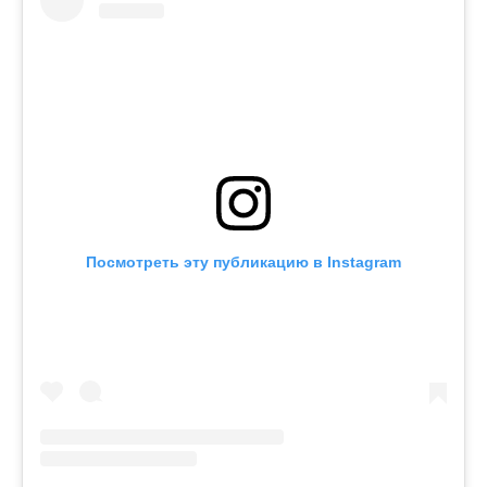
Посмотреть эту публикацию в Instagram