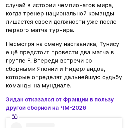
случай в истории чемпионатов мира,
когда тренер национальной команды
лишается своей должности уже после
первого матча турнира.
Несмотря на смену наставника, Тунису
ещё предстоит провести два матча в
группе F. Впереди встречи со
сборными Японии и Нидерландов,
которые определят дальнейшую судьбу
команды на мундиале.
Зидан отказался от Франции в пользу
другой сборной на ЧМ-2026