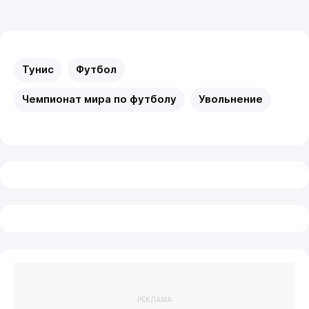
Тунис
Футбол
Чемпионат мира по футболу
Увольнение
РЕКЛАМА