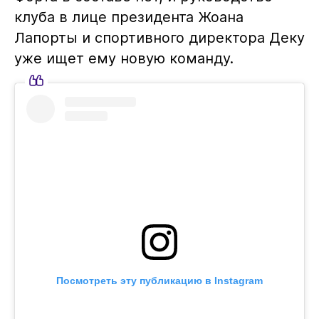
клуба в лице президента Жоана
Лапорты и спортивного директора Деку
уже ищет ему новую команду.
Посмотреть эту публикацию в Instagram