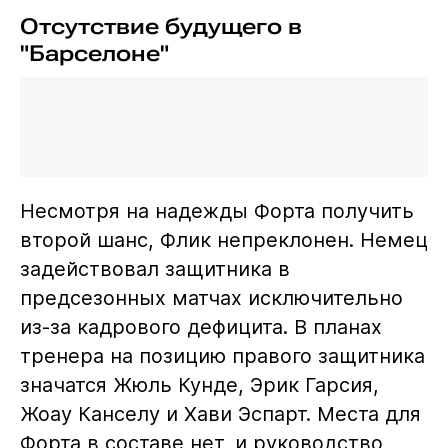
Отсутствие будущего в
"Барселоне"
Несмотря на надежды Форта получить
второй шанс, Флик непреклонен. Немец
задействовал защитника в
предсезонных матчах исключительно
из-за кадрового дефицита. В планах
тренера на позицию правого защитника
значатся Жюль Кунде, Эрик Гарсия,
Жоау Канселу и Хави Эспарт. Места для
Форта в составе нет, и руководство