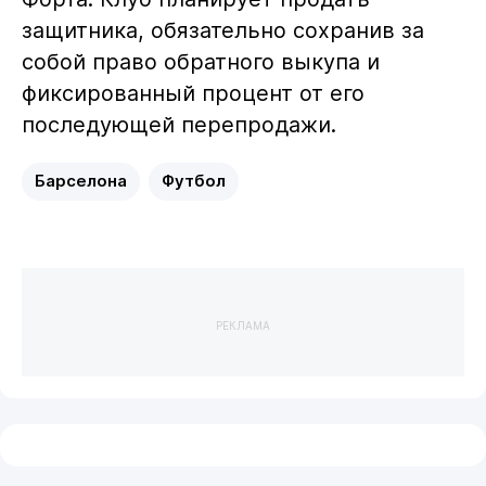
защитника, обязательно сохранив за
собой право обратного выкупа и
фиксированный процент от его
последующей перепродажи.
Барселона
Футбол
РЕКЛАМА