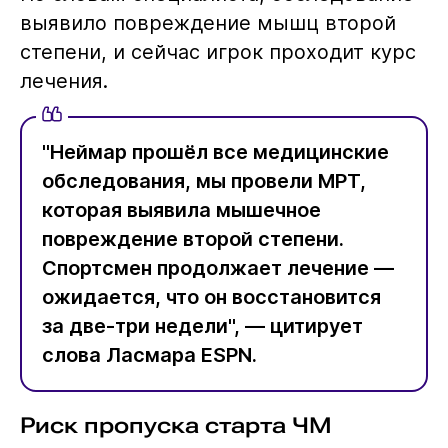
выявило повреждение мышц второй
степени, и сейчас игрок проходит курс
лечения.
"Неймар прошёл все медицинские
обследования, мы провели МРТ,
которая выявила мышечное
повреждение второй степени.
Спортсмен продолжает лечение —
ожидается, что он восстановится
за две-три недели", — цитирует
слова Ласмара ESPN.
Риск пропуска старта ЧМ