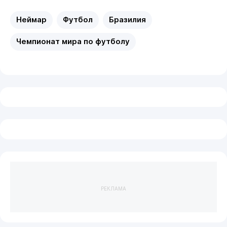
Неймар
Футбол
Бразилия
Чемпионат мира по футболу
РЕКЛАМА