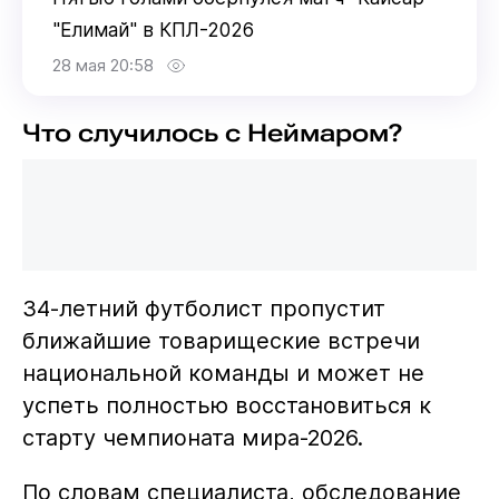
"Елимай" в КПЛ-2026
28 мая 20:58
Что случилось с Неймаром?
34-летний футболист пропустит
ближайшие товарищеские встречи
национальной команды и может не
успеть полностью восстановиться к
старту чемпионата мира-2026.
По словам специалиста, обследование