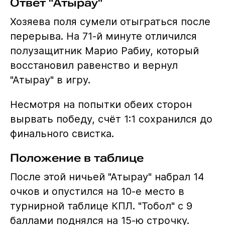
Ответ "Атырау"
Хозяева поля сумели отыграться после
перерыва. На 71-й минуте отличился
полузащитник Марио Рабиу, который
восстановил равенство и вернул
"Атырау" в игру.
Несмотря на попытки обеих сторон
вырвать победу, счёт 1:1 сохранился до
финального свистка.
Положение в таблице
После этой ничьей "Атырау" набрал 14
очков и опустился на 10-е место в
турнирной таблице КПЛ. "Тобол" с 9
баллами поднялся на 15-ю строчку.