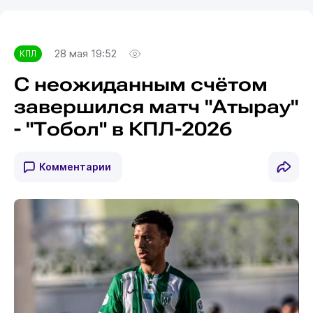
28 мая 19:52
КПЛ
С неожиданным счётом
завершился матч "Атырау"
- "Тобол" в КПЛ-2026
Комментарии