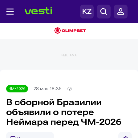
РЕКЛАМА
Главная
ЧМ-2026
28 мая 18:35
ЧМ-2026
В сборной Бразилии
объявили о потере
Неймара перед ЧМ-2026