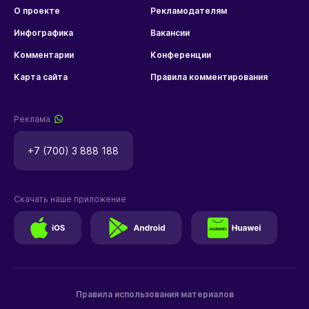
О проекте
Рекламодателям
Инфографика
Вакансии
Комментарии
Конференции
Карта сайта
Правила комментирования
Реклама
+7 (700) 3 888 188
Скачать наше приложение
Правила использования материалов