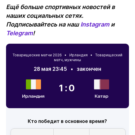
Ещё больше спортивных новостей в
наших социальных сетях.
Подписывайтесь на наш
Instagram
и
Telegram
!
Товарищеские матчи 2026 •
Ирландия
• Товарищеский
матч, мужчины
28 мая 23:45
•
закончен
1:0
Ирландия
Катар
Кто победит в основное время?