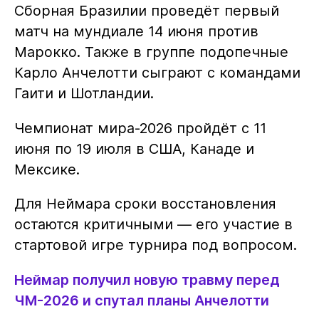
Сборная Бразилии проведёт первый
матч на мундиале 14 июня против
Марокко. Также в группе подопечные
Карло Анчелотти сыграют с командами
Гаити и Шотландии.
Чемпионат мира-2026 пройдёт с 11
июня по 19 июля в США, Канаде и
Мексике.
Для Неймара сроки восстановления
остаются критичными — его участие в
стартовой игре турнира под вопросом.
Неймар получил новую травму перед
ЧМ-2026 и спутал планы Анчелотти