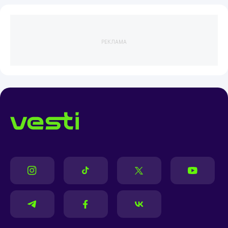
РЕКЛАМА