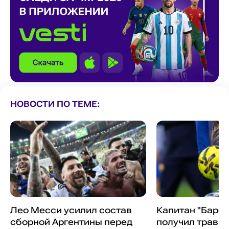
НОВОСТИ ПО ТЕМЕ:
Лео Месси усилил состав
Капитан "Барс
сборной Аргентины перед
получил травм