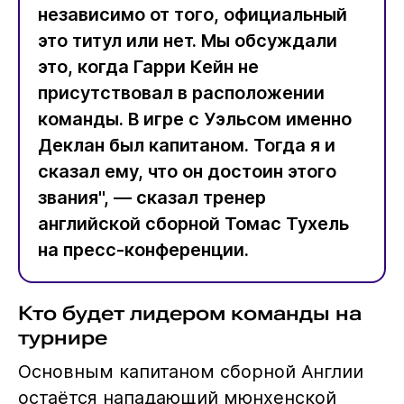
независимо от того, официальный
это титул или нет. Мы обсуждали
это, когда Гарри Кейн не
присутствовал в расположении
команды. В игре с Уэльсом именно
Деклан был капитаном. Тогда я и
сказал ему, что он достоин этого
звания", — сказал тренер
английской сборной Томас Тухель
на пресс-конференции.
Кто будет лидером команды на
турнире
Основным капитаном сборной Англии
остаётся нападающий мюнхенской