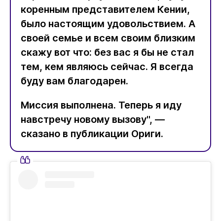
коренным представителем Кении,
было настоящим удовольствием. А
своей семье и всем своим близким
скажу вот что: без вас я бы не стал
тем, кем являюсь сейчас. Я всегда
буду вам благодарен.
Миссия выполнена. Теперь я иду
навстречу новому вызову", —
сказано в публикации Ориги.