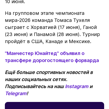
10 июня.
На групповом этапе чемпионата
мира-2026 команда Томаса Тухеля
сыграет с Хорватией (17 июня), Ганой
(23 июня) и Панамой (28 июня). Турнир
пройдёт в США, Канаде и Мексике.
"Манчестер Юнайтед" объявил о
трансфере дорогостоящего форварда
Ещё больше спортивных новостей в
наших социальных сетях.
Подписывайтесь на наш
Instagram
и
Telegram
!