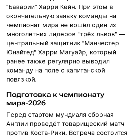
"Баварии" Харри Кейн. При этом в
окончательную заявку команды на
чемпионат мира не вошёл один из
многолетних лидеров "трёх львов" —
центральный защитник "Манчестер
Юнайтед" Харри Магуайр, который
ранее также регулярно выводил
команду на поле с капитанской
повязкой.
Подготовка к чемпионату
мира-2026
Перед стартом мундиаля сборная
Англии проведёт товарищеский матч
против Коста-Рики. Встреча состоится