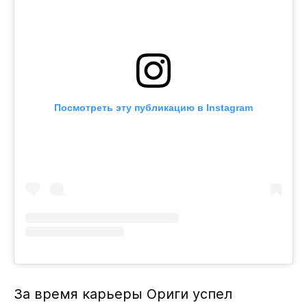
Посмотреть эту публикацию в Instagram
За время карьеры Ориги успел