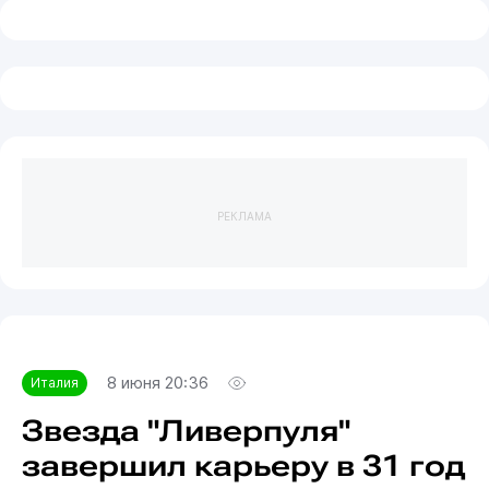
РЕКЛАМА
8 июня 20:36
Италия
Звезда "Ливерпуля"
завершил карьеру в 31 год