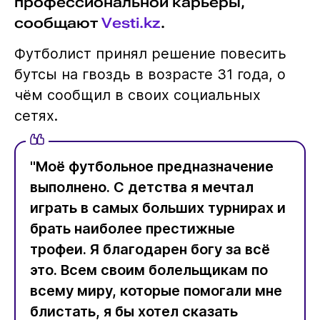
профессиональной карьеры,
сообщают
Vesti.kz
.
Футболист принял решение повесить
бутсы на гвоздь в возрасте 31 года, о
чём сообщил в своих социальных
сетях.
"Моё футбольное предназначение
выполнено. С детства я мечтал
играть в самых больших турнирах и
брать наиболее престижные
трофеи. Я благодарен богу за всё
это. Всем своим болельщикам по
всему миру, которые помогали мне
блистать, я бы хотел сказать