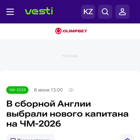
РЕКЛАМА
Главная
ЧМ-2026
8 июня 13:00
ЧМ-2026
В сборной Англии
выбрали нового капитана
на ЧМ-2026