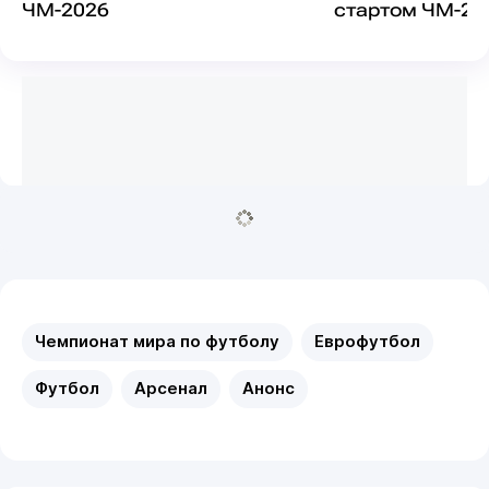
ЧМ-2026
стартом ЧМ-20
Чемпионат мира по футболу
Еврофутбол
Футбол
Арсенал
Анонс