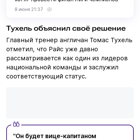
8 июня 21:37
Тухель объяснил своё решение
Главный тренер англичан Томас Тухель
отметил, что Райс уже давно
рассматривается как один из лидеров
национальной команды и заслужил
соответствующий статус.
"Он будет вице-капитаном