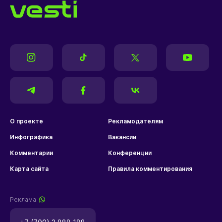
О проекте
Рекламодателям
Инфографика
Вакансии
Комментарии
Конференции
Карта сайта
Правила комментирования
Реклама