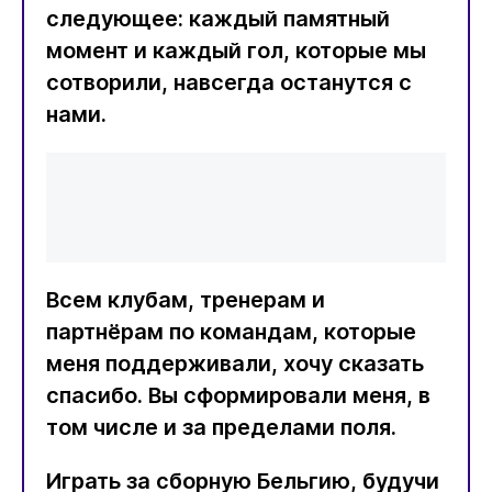
следующее: каждый памятный
момент и каждый гол, которые мы
сотворили, навсегда останутся с
нами.
Всем клубам, тренерам и
партнёрам по командам, которые
меня поддерживали, хочу сказать
спасибо. Вы сформировали меня, в
том числе и за пределами поля.
Играть за сборную Бельгию, будучи