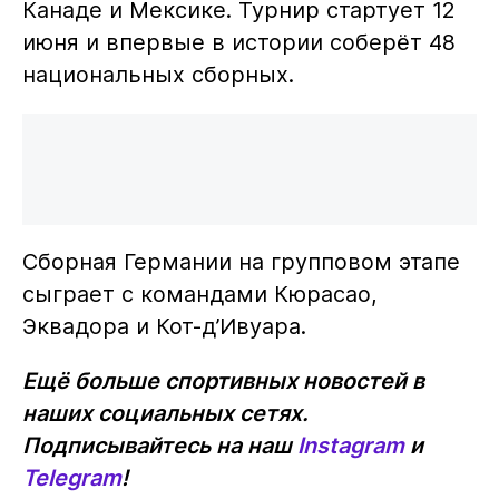
Канаде и Мексике. Турнир стартует 12
июня и впервые в истории соберёт 48
национальных сборных.
Сборная Германии на групповом этапе
сыграет с командами Кюрасао,
Эквадора и Кот-д’Ивуара.
Ещё больше спортивных новостей в
наших социальных сетях.
Подписывайтесь на наш
Instagram
и
Telegram
!