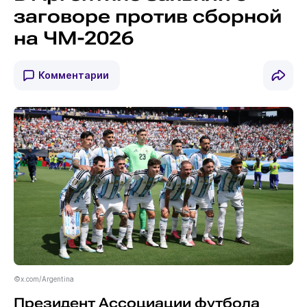
заговоре против сборной
на ЧМ-2026
Комментарии
©x.com/Argentina
Президент Ассоциации футбола