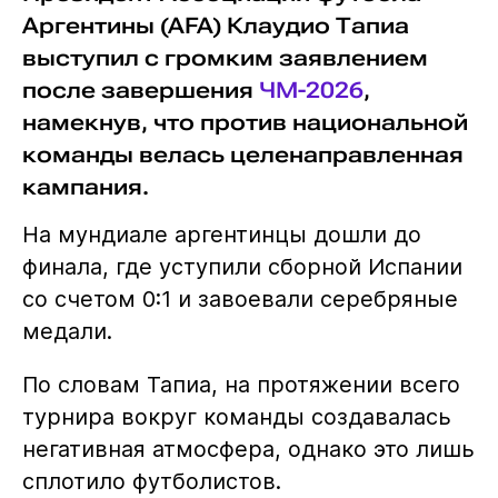
Аргентины (AFA) Клаудио Тапиа
выступил с громким заявлением
после завершения
ЧМ-2026
,
намекнув, что против национальной
команды велась целенаправленная
кампания.
На мундиале аргентинцы дошли до
финала, где уступили сборной Испании
со счетом 0:1 и завоевали серебряные
медали.
По словам Тапиа, на протяжении всего
турнира вокруг команды создавалась
негативная атмосфера, однако это лишь
сплотило футболистов.