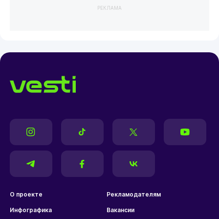
РЕКЛАМА
О проекте
Рекламодателям
Инфографика
Вакансии