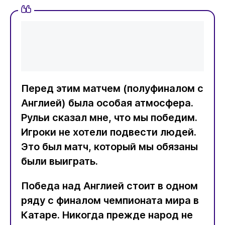
Перед этим матчем (полуфиналом с
Англией) была особая атмосфера.
Рульи сказал мне, что мы победим.
Игроки не хотели подвести людей.
Это был матч, который мы обязаны
были выиграть.
Победа над Англией стоит в одном
ряду с финалом чемпионата мира в
Катаре. Никогда прежде народ не