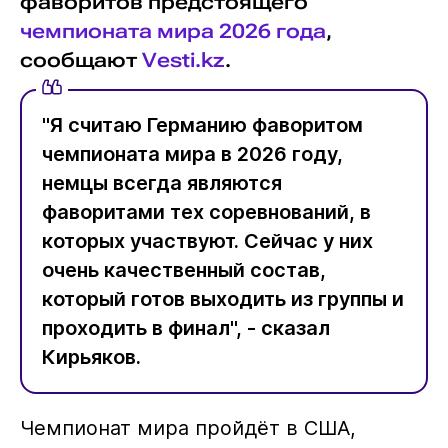
фаворитов предстоящего
чемпионата мира 2026 года
,
сообщают
Vesti.kz
.
"Я считаю Германию фаворитом
чемпионата мира в 2026 году,
немцы всегда являются
фаворитами тех соревнований, в
которых участвуют. Сейчас у них
очень качественный состав,
который готов выходить из группы и
проходить в финал", - сказал
Кирьяков.
Чемпионат мира пройдёт в США,