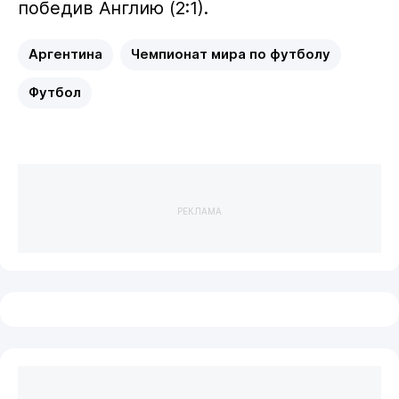
победив Англию (2:1).
Аргентина
Чемпионат мира по футболу
Футбол
РЕКЛАМА