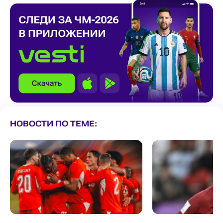
НОВОСТИ ПО ТЕМЕ: