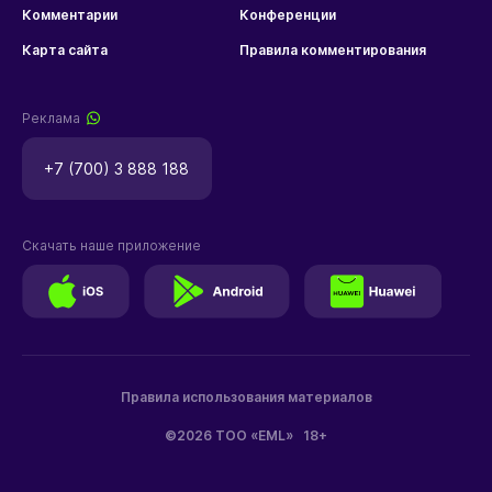
Комментарии
Конференции
Карта сайта
Правила комментирования
Реклама
+7 (700) 3 888 188
Скачать наше приложение
Правила использования материалов
©2026 ТОО «EML»
18+