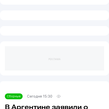
РЕКЛАМА
Сегодня 15:30
Сборные
В Аргентине заявили о