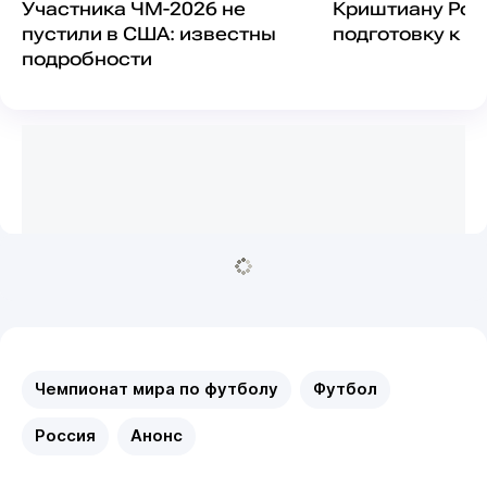
Участника ЧМ-2026 не
Криштиану Рон
пустили в США: известны
подготовку к Ч
подробности
Чемпионат мира по футболу
Футбол
Россия
Анонс